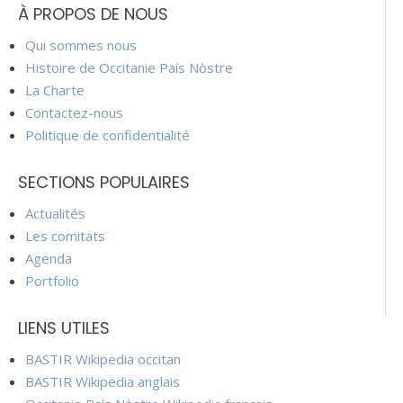
À PROPOS DE NOUS
Qui sommes nous
Histoire de Occitanie País Nòstre
La Charte
Contactez-nous
Politique de confidentialité
SECTIONS POPULAIRES
Actualités
Les comitats
Agenda
Portfolio
LIENS UTILES
BASTIR Wikipedia occitan
BASTIR Wikipedia anglais