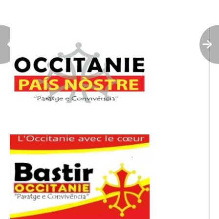
l’article