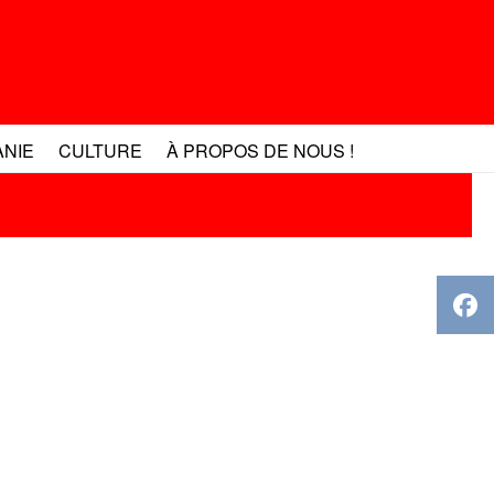
ANIE
CULTURE
À PROPOS DE NOUS !