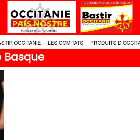
ASTIR OCCITANIE
LES COMITATS
PRODUITS D’OCCIT
e Basque