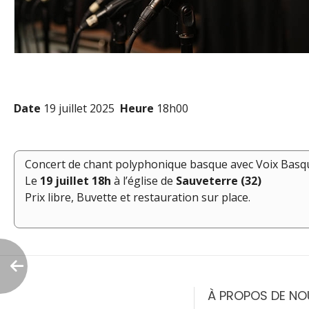
Date
19 juillet 2025
Heure
18h00
Concert de chant polyphonique basque avec Voix Basq
Le
19 juillet 18h
à l’église de
Sauveterre (32)
Prix libre, Buvette et restauration sur place.
Navigation
de
À PROPOS DE NO