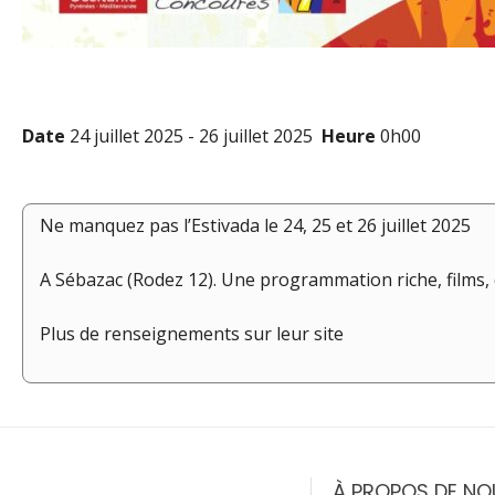
Date
24 juillet 2025 - 26 juillet 2025
Heure
0h00
Ne manquez pas l’Estivada le 24, 25 et 26 juillet 2025
A Sébazac (Rodez 12). Une programmation riche, films, co
Plus de renseignements sur leur site
Navigation
de
À PROPOS DE NO