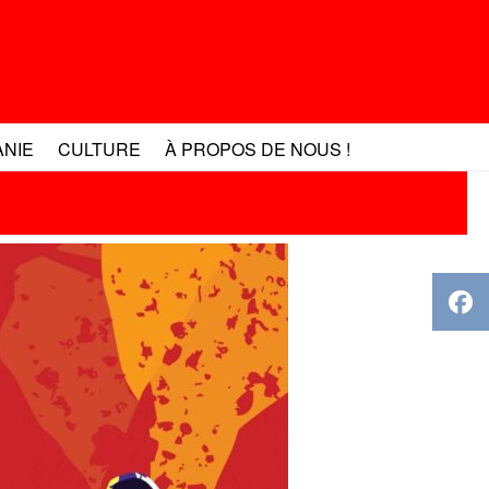
ANIE
CULTURE
À PROPOS DE NOUS !