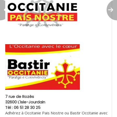
7 rue de Rozès
32600 L'Isle-Jourdain
Tèl : 06 51 28 30 25
Adhérez à Occitanie Pais Nostre ou Bastir Occitanie avec