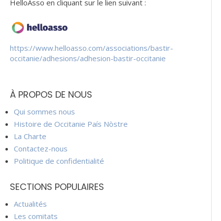
HelloAsso en cliquant sur le lien suivant :
https://www.helloasso.com/associations/bastir-
occitanie/adhesions/adhesion-bastir-occitanie
À PROPOS DE NOUS
Qui sommes nous
Histoire de Occitanie País Nòstre
La Charte
Contactez-nous
Politique de confidentialité
SECTIONS POPULAIRES
Actualités
Les comitats