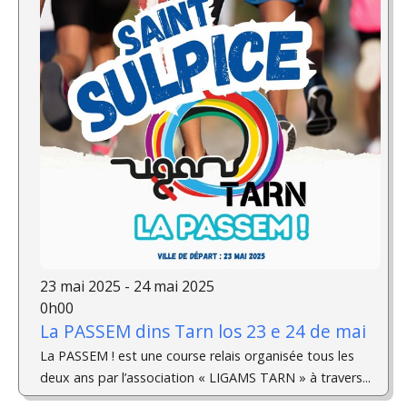
23 mai 2025 - 24 mai 2025
0h00
La PASSEM dins Tarn los 23 e 24 de mai
La PASSEM ! est une course relais organisée tous les
deux ans par l’association « LIGAMS TARN » à travers...