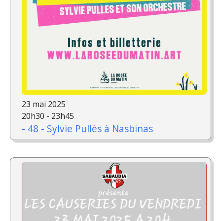
23 mai 2025
20h30 - 23h45
- 48 - Sylvie Pullès à Nasbinas