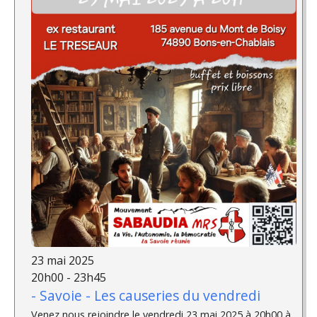
23 mai 2025
20h00 - 23h45
- Savoie - Les causeries du vendredi
Venez nous rejoindre le vendredi 23 mai 2025 à 20h00 à