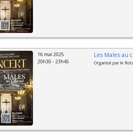
Les Males au c
16 mai 2025
20h30 - 23h45
Organisé par le Rota