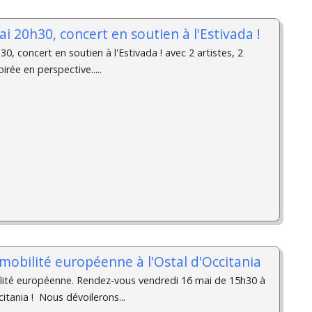
i 20h30, concert en soutien à l'Estivada !
0, concert en soutien à l'Estivada ! avec 2 artistes, 2
irée en perspective.....
obilité européenne à l'Ostal d'Occitania
ité européenne. Rendez-vous vendredi 16 mai de 15h30 à
itania ! ­ Nous dévoilerons...