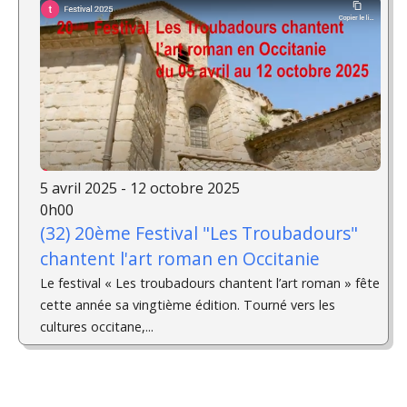
5 avril 2025 - 12 octobre 2025
0h00
(32) 20ème Festival "Les Troubadours"
chantent l'art roman en Occitanie
Le festival « Les troubadours chantent l’art roman » fête
cette année sa vingtième édition. Tourné vers les
cultures occitane,...