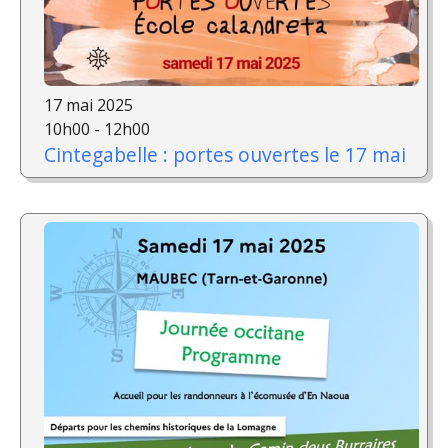
17 mai 2025
10h00 - 12h00
Cintegabelle : portes ouvertes le 17 mai