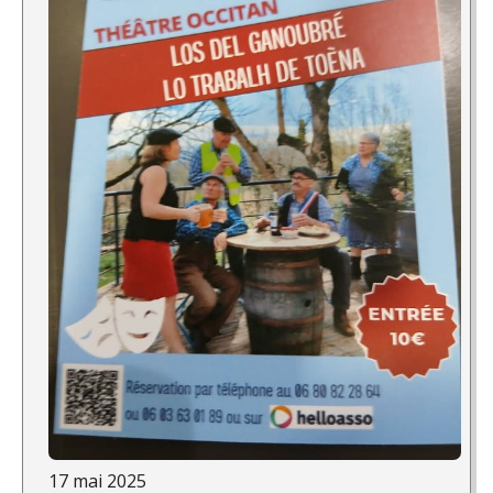
17 mai 2025