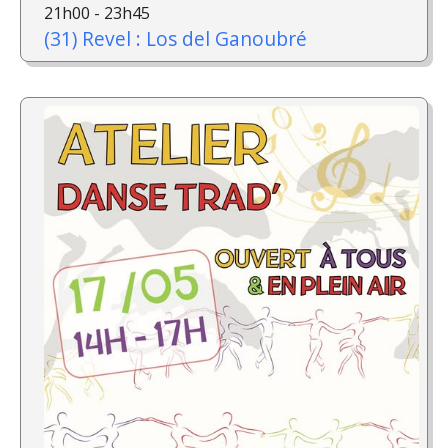
21h00 - 23h45
(31) Revel : Los del Ganoubré