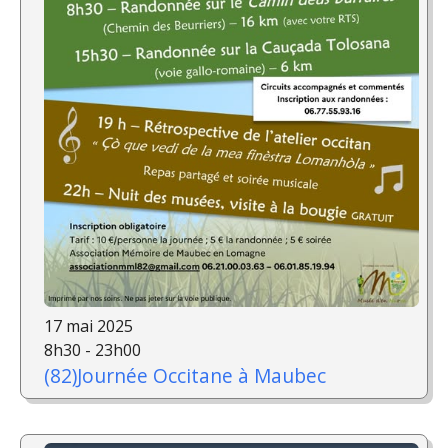
17 mai 2025
8h30 - 23h00
(82)Journée Occitane à Maubec