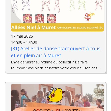
17 mai 2025
14h00 - 17h00
(31) Atelier de danse trad’ ouvert à tous
et en plein air à Muret
Envie de vibrer au rythme du collectif ? De faire
tournoyer vos pieds et battre votre cœur au son des...