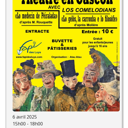
6 avril 2025
15h00 - 18h00