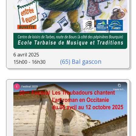
6 avril 2025
(65) Bal gascon
15h00 - 16h30