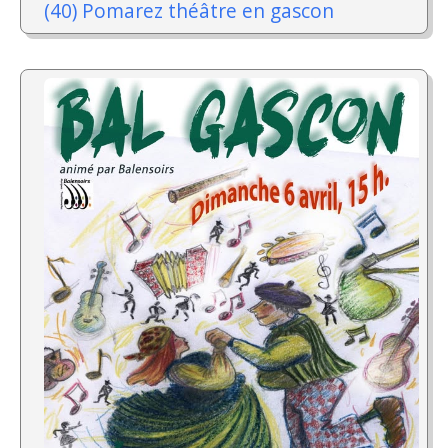
(40) Pomarez théâtre en gascon