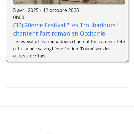
5 avril 2025 - 12 octobre 2025
0h00
(32) 20ème Festival "Les Troubadours"
chantent l'art roman en Occitanie
Le festival « Les troubadours chantent l’art roman » fête
cette année sa vingtième édition. Tourné vers les
cultures occitane,...