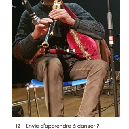
- 12 - Envie d'apprendre à danser ?