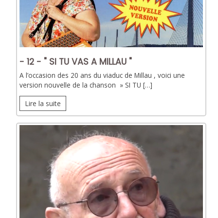
- 12 - " SI TU VAS A MILLAU "
A l’occasion des 20 ans du viaduc de Millau , voici une
version nouvelle de la chanson » SI TU […]
Lire la suite