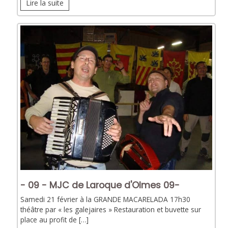
Lire la suite
- 09 - MJC de Laroque d'Olmes 09-
Samedi 21 février à la GRANDE MACARELADA 17h30
théâtre par « les galejaires » Restauration et buvette sur
place au profit de […]