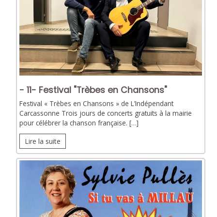
- 11- Festival "Trèbes en Chansons"
Festival « Trèbes en Chansons » de L’Indépendant
Carcassonne Trois jours de concerts gratuits à la mairie
pour célébrer la chanson française. […]
Lire la suite