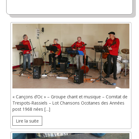
« Cançons d’Oc » – Groupe chant et musique – Comitat de
Trespots-Rassiels – Lot Chansons Occitanes des Années
post 1968 nées […]
Lire la suite