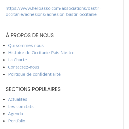
https://www.helloasso.com/associations/bastir-
occitanie/adhesions/adhesion-bastir-occitanie
À PROPOS DE NOUS
Qui sommes nous
Histoire de Occitanie País Nòstre
La Charte
Contactez-nous
Politique de confidentialité
SECTIONS POPULAIRES
Actualités
Les comitats
Agenda
Portfolio