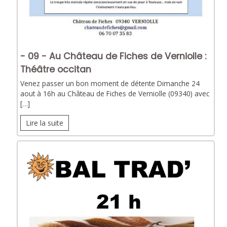
- 09 - Au Château de Fiches de Verniolle :
Théâtre occitan
Venez passer un bon moment de détente Dimanche 24
aout à 16h au Château de Fiches de Verniolle (09340) avec
[…]
Lire la suite