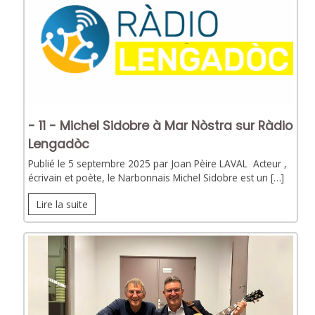
- 11 - Michel Sidobre à Mar Nòstra sur Ràdio
Lengadòc
Publié le 5 septembre 2025 par Joan Pèire LAVAL Acteur ,
écrivain et poète, le Narbonnais Michel Sidobre est un […]
Lire la suite