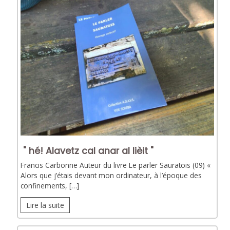
" hé! Alavetz cal anar al lièit "
Francis Carbonne Auteur du livre Le parler Sauratois (09) «
Alors que j’étais devant mon ordinateur, à l’époque des
confinements, […]
Lire la suite