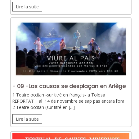
Lire la suite
- 09 -Las causas se desplaçan en Ariège
1 Teatre occitan -sur titré en français- a Tolosa
REPORTAT al 14 de novembre se sap pas encara l’ora
2 Teatre occitan (sur titré en […]
Lire la suite