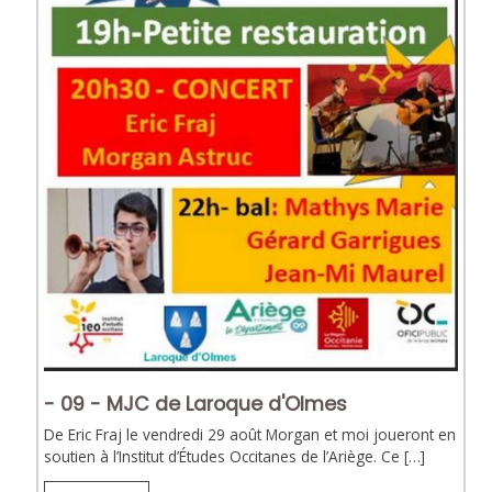
- 09 - MJC de Laroque d'Olmes
De Eric Fraj le vendredi 29 août Morgan et moi joueront en
soutien à l’Institut d’Études Occitanes de l’Ariège. Ce […]