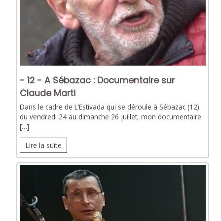
- 12 - A Sébazac : Documentaire sur
Claude Marti
Dans le cadre de L’Estivada qui se déroule à Sébazac (12)
du vendredi 24 au dimanche 26 juillet, mon documentaire
[…]
Lire la suite