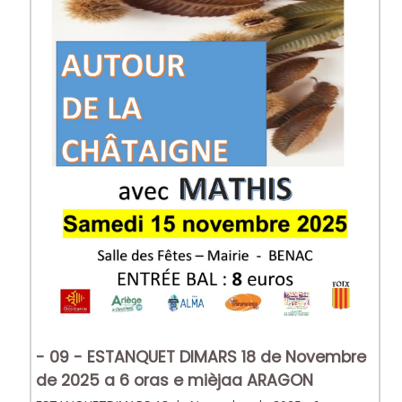
- 09 - ESTANQUET DIMARS 18 de Novembre
de 2025 a 6 oras e mièjaa ARAGON