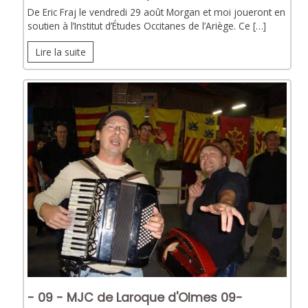
De Eric Fraj le vendredi 29 août Morgan et moi joueront en
soutien à l’Institut d’Études Occitanes de l’Ariège. Ce […]
Lire la suite
- 09 - MJC de Laroque d'Olmes 09-