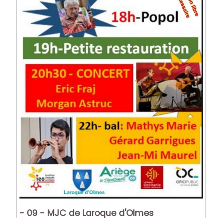
- 09 - MJC de Laroque d'Olmes