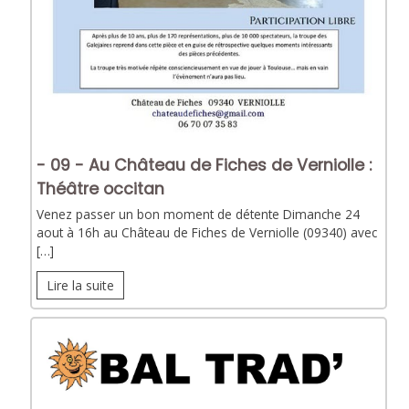
- 09 - Au Château de Fiches de Verniolle :
Théâtre occitan
Venez passer un bon moment de détente Dimanche 24
aout à 16h au Château de Fiches de Verniolle (09340) avec
[…]
Lire la suite