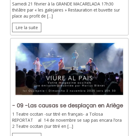
Samedi 21 février à la GRANDE MACARELADA 17h30
théâtre par « les galejaires » Restauration et buvette sur
place au profit de […]
Lire la suite
- 09 -Las causas se desplaçan en Ariège
1 Teatre occitan -sur titré en français- a Tolosa
REPORTAT al 14 de novembre se sap pas encara l’ora
2 Teatre occitan (sur titré en […]