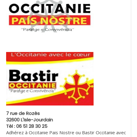
7 rue de Rozès
32600 L'Isle-Jourdain
Tèl : 06 51 28 30 25
Adhérez à Occitanie Pais Nostre ou Bastir Occitanie avec