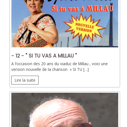
- 12 - " SI TU VAS A MILLAU "
A l’occasion des 20 ans du viaduc de Millau , voici une
version nouvelle de la chanson » SI TU […]
Lire la suite