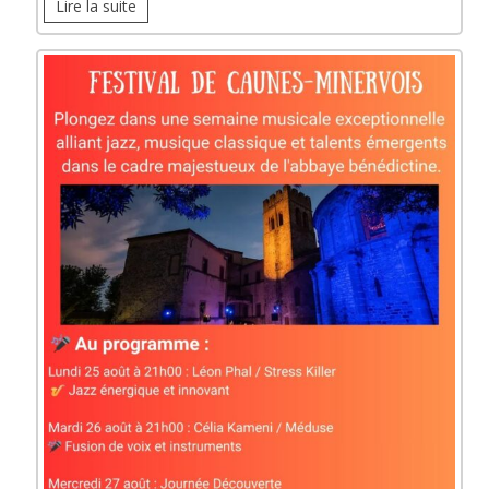
Lire la suite