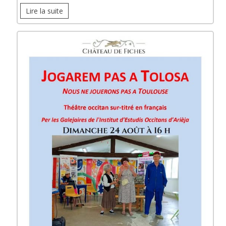
Lire la suite