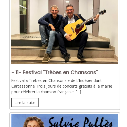
- 11- Festival "Trèbes en Chansons"
Festival « Trèbes en Chansons » de L’Indépendant
Carcassonne Trois jours de concerts gratuits à la mairie
pour célébrer la chanson française. […]
Lire la suite