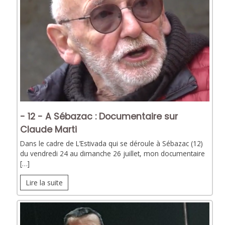
- 12 - A Sébazac : Documentaire sur
Claude Marti
Dans le cadre de L’Estivada qui se déroule à Sébazac (12)
du vendredi 24 au dimanche 26 juillet, mon documentaire
[…]
Lire la suite