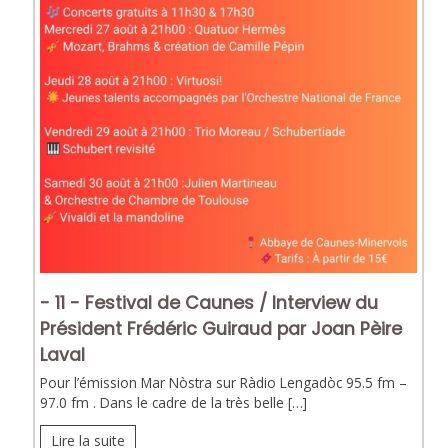
- 11 - Festival de Caunes / Interview du
Président Frédéric Guiraud par Joan Pèire
Laval
Pour l’émission Mar Nòstra sur Ràdio Lengadòc 95.5 fm –
97.0 fm . Dans le cadre de la très belle […]
Lire la suite