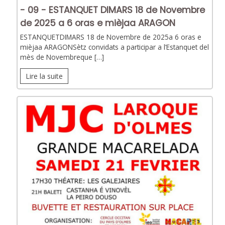
- 09 - ESTANQUET DIMARS 18 de Novembre
de 2025 a 6 oras e mièjaa ARAGON
ESTANQUETDIMARS 18 de Novembre de 2025a 6 oras e
mièjaa ARAGONSètz convidats a participar a l’Estanquet del
mès de Novembreque […]
Lire la suite