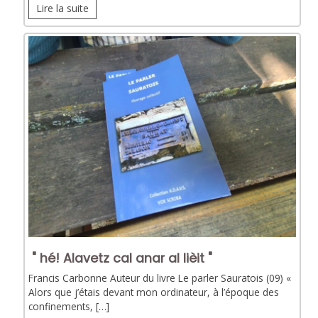
Lire la suite
" hé! Alavetz cal anar al lièit "
Francis Carbonne Auteur du livre Le parler Sauratois (09) «
Alors que j’étais devant mon ordinateur, à l’époque des
confinements, […]