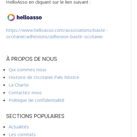
HelloAsso en cliquant sur le lien suivant :
https://www.helloasso.com/associations/bastir-
occitanie/adhesions/adhesion-bastir-occitanie
À PROPOS DE NOUS
Qui sommes nous
Histoire de Occitanie País Nòstre
La Charte
Contactez-nous
Politique de confidentialité
SECTIONS POPULAIRES
Actualités
Les comitats