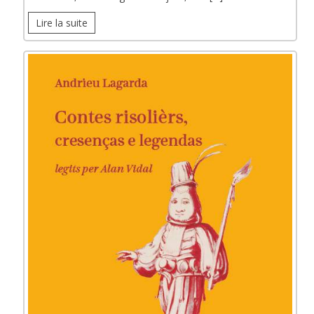
Lire la suite