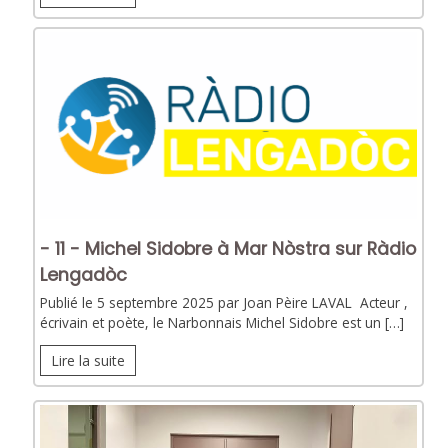
- 11 - Michel Sidobre à Mar Nòstra sur Ràdio
Lengadòc
Publié le 5 septembre 2025 par Joan Pèire LAVAL Acteur ,
écrivain et poète, le Narbonnais Michel Sidobre est un […]
Lire la suite