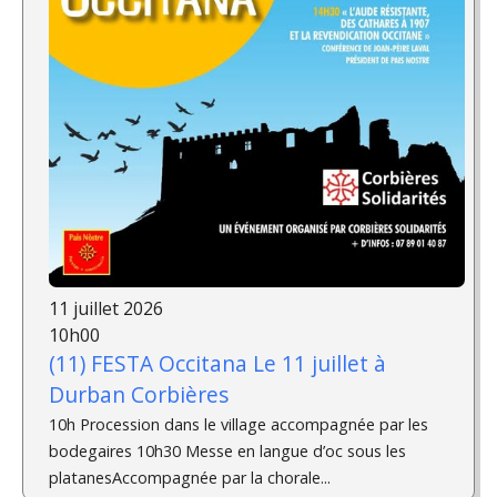
11 juillet 2026
10h00
(11) FESTA Occitana Le 11 juillet à
Durban Corbières
10h Procession dans le village accompagnée par les
bodegaires 10h30 Messe en langue d’oc sous les
platanesAccompagnée par la chorale...