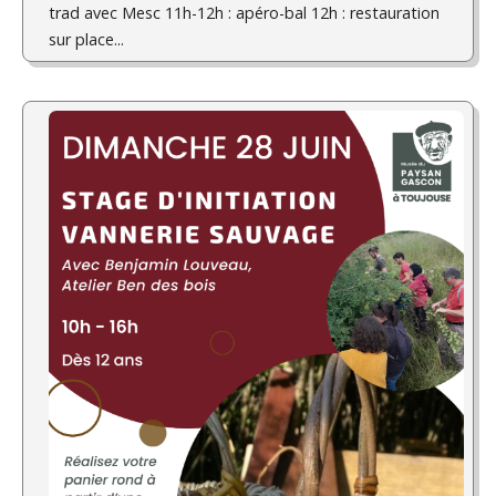
trad avec Mesc 11h-12h : apéro-bal 12h : restauration
sur place...