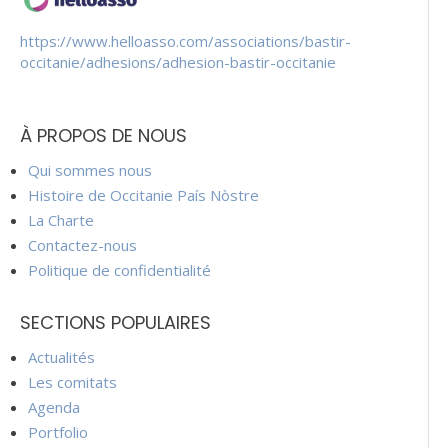
https://www.helloasso.com/associations/bastir-
occitanie/adhesions/adhesion-bastir-occitanie
À PROPOS DE NOUS
Qui sommes nous
Histoire de Occitanie País Nòstre
La Charte
Contactez-nous
Politique de confidentialité
SECTIONS POPULAIRES
Actualités
Les comitats
Agenda
Portfolio