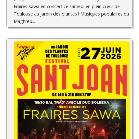
Fraires Sawa en concert ce samedi en plein cœur de
Toulouse au jardin des plantes ! Musiques populaires du
Maghreb...