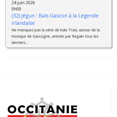
24 juin 2026
0h00
(32) Jégun : Bals Gascon à la Légende
Irlandaise
Ne manquez pas la série de bals Trad, autour de la
musique de Gascogne, animés par Regain tous les
derniers...