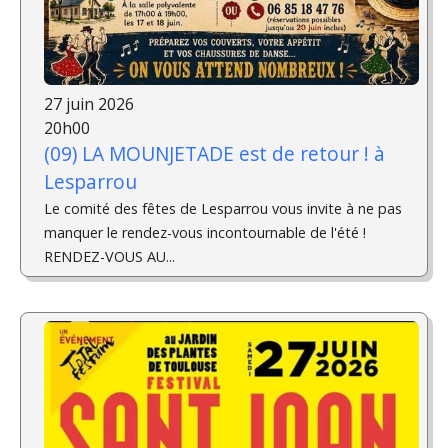
27 juin 2026
20h00
(09) LA MOUNJETADE est de retour ! à
Lesparrou
Le comité des fêtes de Lesparrou vous invite à ne pas
manquer le rendez-vous incontournable de l'été !
RENDEZ-VOUS AU...