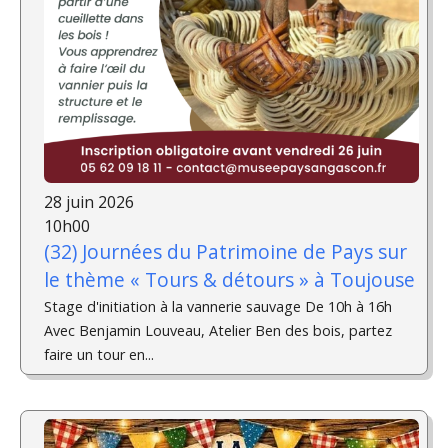
28 juin 2026
10h00
(32) Journées du Patrimoine de Pays sur
le thème « Tours & détours » à Toujouse
Stage d'initiation à la vannerie sauvage De 10h à 16h
Avec Benjamin Louveau, Atelier Ben des bois, partez
faire un tour en...