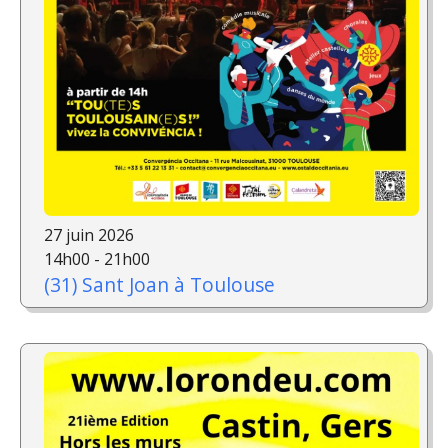
27 juin 2026
14h00 - 21h00
(31) Sant Joan à Toulouse