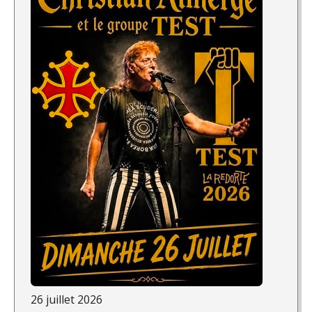
26 juillet 2026