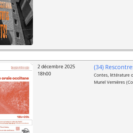
(34) Rescontres
2 décembre 2025
18h00
Contes, littérature 
Muriel Vernières (Co