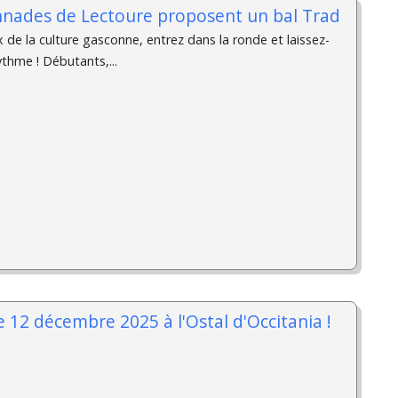
nnades de Lectoure proposent un bal Trad
de la culture gasconne, entrez dans la ronde et laissez-
ythme ! Débutants,...
 12 décembre 2025 à l'Ostal d'Occitania !