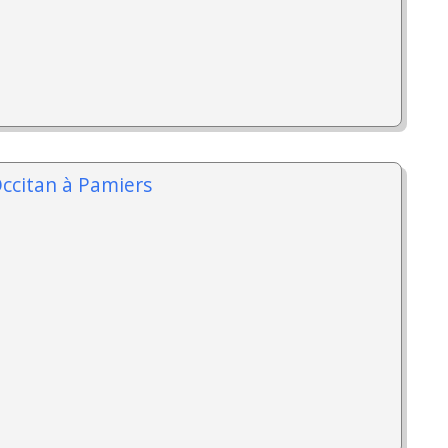
Occitan à Pamiers