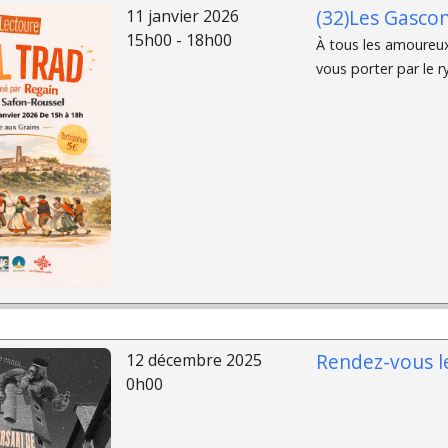
(32)Les Gasco
11 janvier 2026
15h00 - 18h00
À tous les amoureux 
vous porter par le r
Rendez-vous le
12 décembre 2025
0h00