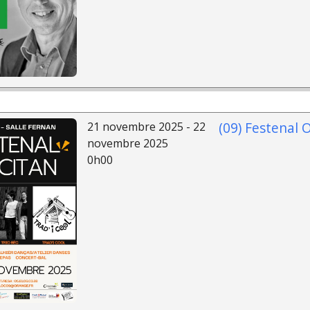
(09) Festenal 
21 novembre 2025 - 22
novembre 2025
0h00