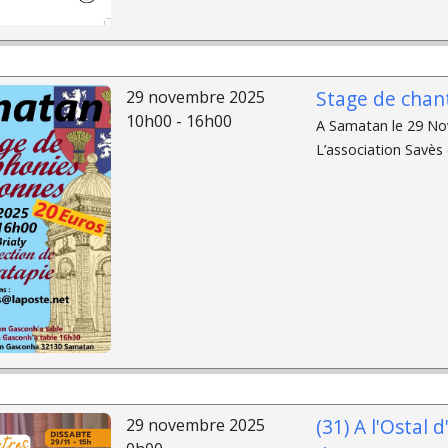
Stage de chan
29 novembre 2025
10h00 - 16h00
A Samatan le 29 No
L’association Savès
(31) A l'Ostal 
29 novembre 2025