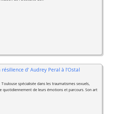
 résilience d'­ Audrey Peral à l'Ostal
Toulouse spécialisée dans les traumatismes sexuels,
ire quotidiennement de leurs émotions et parcours. Son art