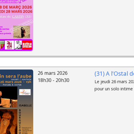
(31) A l'Ostal
26 mars 2026
18h30 - 20h30
Le jeudi 26 mars 20
pour un solo intime