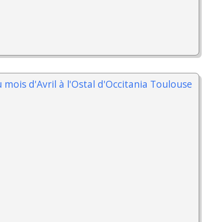
 mois d'Avril à l'Ostal d'Occitania Toulouse