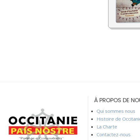
À PROPOS DE NO
Qui sommes nous
Histoire de Occitan
La Charte
Contactez-nous