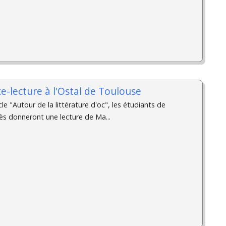
e-lecture à l'Ostal de Toulouse
le "Autour de la littérature d'oc", les étudiants de
urès donneront une lecture de Ma...