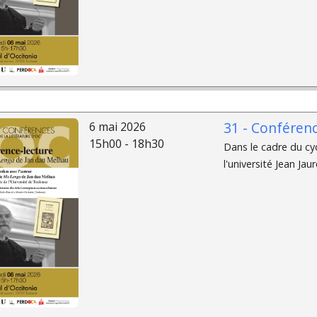
31 - Conférenc
6 mai 2026
15h00 - 18h30
Dans le cadre du cyc
l'université Jean Ja