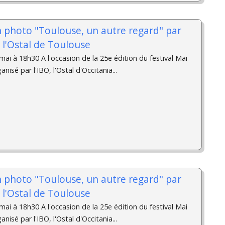
n photo "Toulouse, un autre regard" par
à l'Ostal de Toulouse
ai à 18h30 A l'occasion de la 25e édition du festival Mai
isé par l'IBO, l'Ostal d'Occitania...
n photo "Toulouse, un autre regard" par
à l'Ostal de Toulouse
ai à 18h30 A l'occasion de la 25e édition du festival Mai
isé par l'IBO, l'Ostal d'Occitania...