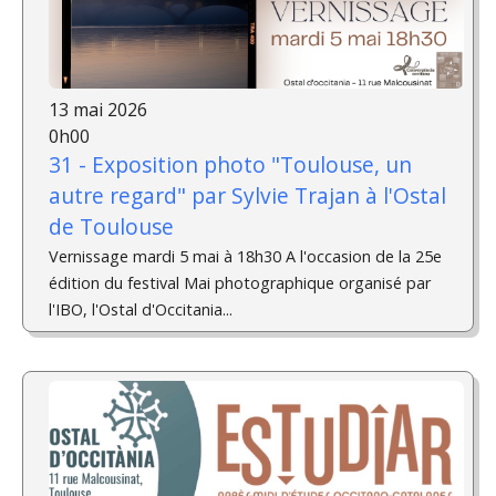
13 mai 2026
0h00
31 - Exposition photo "Toulouse, un
autre regard" par Sylvie Trajan à l'Ostal
de Toulouse
Vernissage mardi 5 mai à 18h30 A l'occasion de la 25e
édition du festival Mai photographique organisé par
l'IBO, l'Ostal d'Occitania...