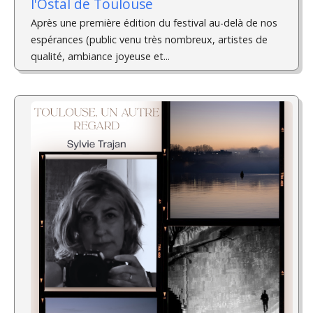
l'Ostal de Toulouse
Après une première édition du festival au-delà de nos
espérances (public venu très nombreux, artistes de
qualité, ambiance joyeuse et...