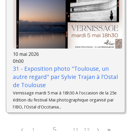
10 mai 2026
0h00
31 - Exposition photo "Toulouse, un
autre regard" par Sylvie Trajan à l'Ostal
de Toulouse
Vernissage mardi 5 mai à 18h30 A l'occasion de la 25e
édition du festival Mai photographique organisé par
l'IBO, l'Ostal d'Occitania...
5
1
11
12