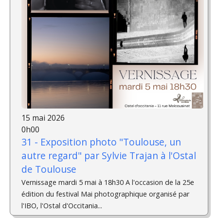
15 mai 2026
0h00
31 - Exposition photo "Toulouse, un
autre regard" par Sylvie Trajan à l'Ostal
de Toulouse
Vernissage mardi 5 mai à 18h30 A l'occasion de la 25e
édition du festival Mai photographique organisé par
l'IBO, l'Ostal d'Occitania...