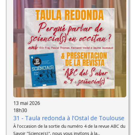
13 mai 2026
18h30
31 - Taula redonda à l'Ostal de Toulouse
À l'occasion de la sortie du numéro 4 de la revue ABC du
Savoir "Science(s)", nous vous invitons à la...