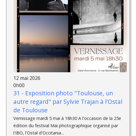
12 mai 2026
0h00
31 - Exposition photo "Toulouse, un
autre regard" par Sylvie Trajan à l'Ostal
de Toulouse
Vernissage mardi 5 mai à 18h30 A l'occasion de la 25e
édition du festival Mai photographique organisé par
l'IBO, l'Ostal d'Occitania...