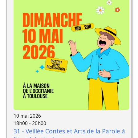
10 mai 2026
18h00 - 20h00
31 - Veillée Contes et Arts de la Parole à