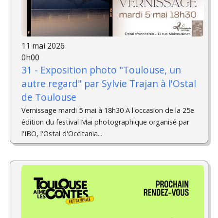
11 mai 2026
0h00
31 - Exposition photo "Toulouse, un
autre regard" par Sylvie Trajan à l'Ostal
de Toulouse
Vernissage mardi 5 mai à 18h30 A l'occasion de la 25e
édition du festival Mai photographique organisé par
l'IBO, l'Ostal d'Occitania...