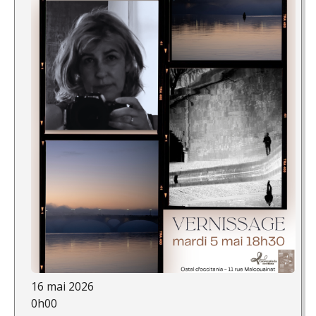
16 mai 2026
0h00