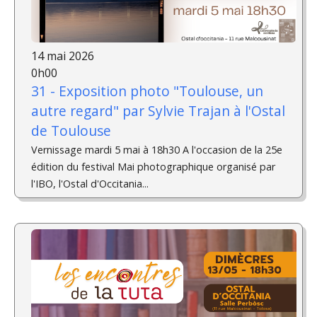
14 mai 2026
0h00
31 - Exposition photo "Toulouse, un
autre regard" par Sylvie Trajan à l'Ostal
de Toulouse
Vernissage mardi 5 mai à 18h30 A l'occasion de la 25e
édition du festival Mai photographique organisé par
l'IBO, l'Ostal d'Occitania...