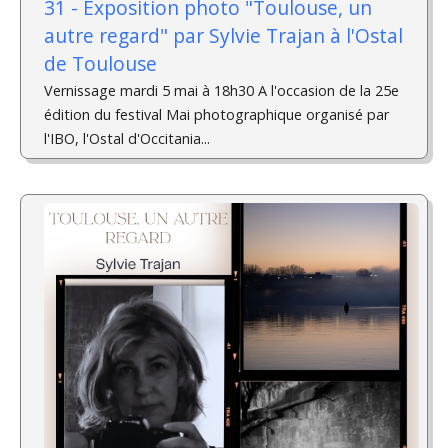
31 - Exposition photo "Toulouse, un
autre regard" par Sylvie Trajan à l'Ostal
de Toulouse
Vernissage mardi 5 mai à 18h30 A l'occasion de la 25e
édition du festival Mai photographique organisé par
l'IBO, l'Ostal d'Occitania...