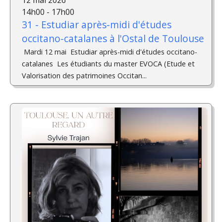
12 mai 2026
14h00 - 17h00
31 - Estudiar après-midi d'études
occitano-catalanes à l'Ostal de Toulouse
­ Mardi 12 mai Estudiar après-midi d'études occitano-
catalanes ­ Les étudiants du master EVOCA (Etude et
Valorisation des patrimoines Occitan...