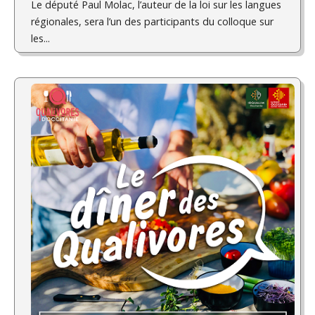
Le député Paul Molac, l’auteur de la loi sur les langues
régionales, sera l’un des participants du colloque sur
les...