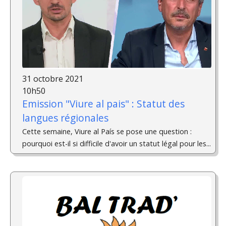
31 octobre 2021
10h50
Emission "Viure al pais" : Statut des
langues régionales
Cette semaine, Viure al País se pose une question :
pourquoi est-il si difficile d'avoir un statut légal pour les...