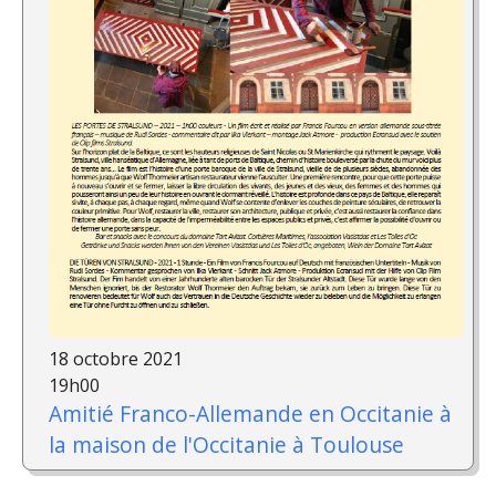
18 octobre 2021
19h00
Amitié Franco-Allemande en Occitanie à
la maison de l'Occitanie à Toulouse