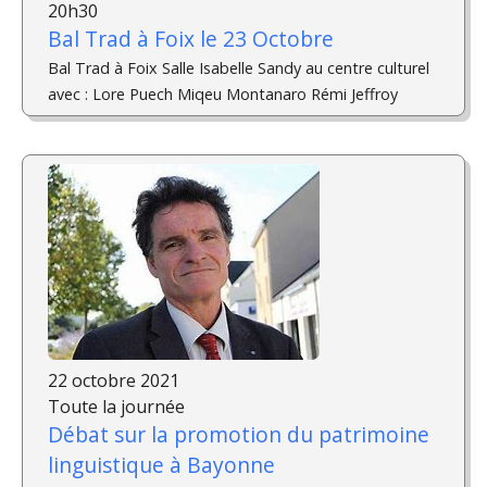
20h30
Bal Trad à Foix le 23 Octobre
Bal Trad à Foix Salle Isabelle Sandy au centre culturel
avec : Lore Puech Miqeu Montanaro Rémi Jeffroy
22 octobre 2021
Toute la journée
Débat sur la promotion du patrimoine
linguistique à Bayonne