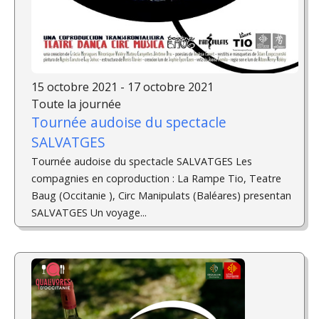
15 octobre 2021 - 17 octobre 2021
Toute la journée
Tournée audoise du spectacle
SALVATGES
Tournée audoise du spectacle SALVATGES Les
compagnies en coproduction : La Rampe Tio, Teatre
Baug (Occitanie ), Circ Manipulats (Baléares) presentan
SALVATGES Un voyage...