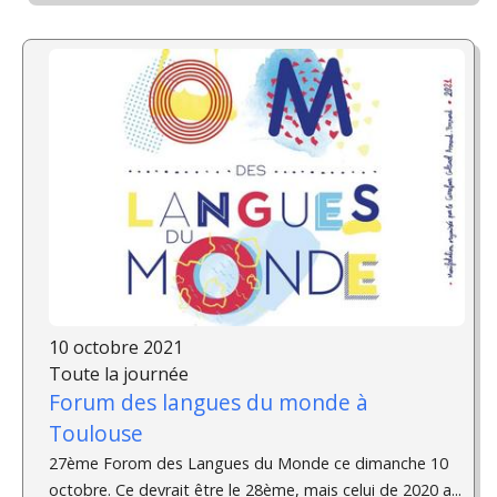
10 octobre 2021
Toute la journée
Forum des langues du monde à
Toulouse
27ème Forom des Langues du Monde ce dimanche 10
octobre. Ce devrait être le 28ème, mais celui de 2020 a...