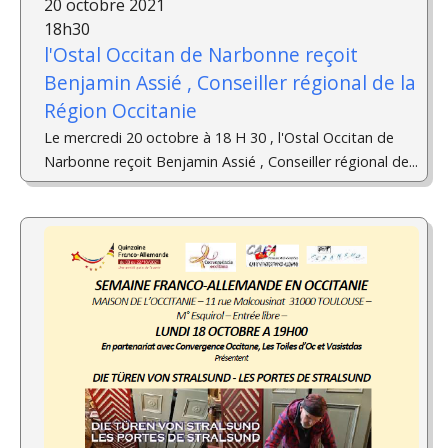
20 octobre 2021
18h30
l'Ostal Occitan de Narbonne reçoit
Benjamin Assié , Conseiller régional de la
Région Occitanie
Le mercredi 20 octobre à 18 H 30 , l'Ostal Occitan de
Narbonne reçoit Benjamin Assié , Conseiller régional de...