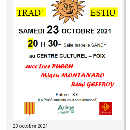
23 octobre 2021