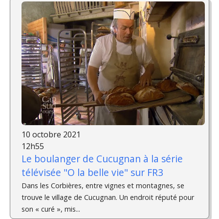
10 octobre 2021
12h55
Le boulanger de Cucugnan à la série
télévisée "O la belle vie" sur FR3
Dans les Corbières, entre vignes et montagnes, se
trouve le village de Cucugnan. Un endroit réputé pour
son « curé », mis...