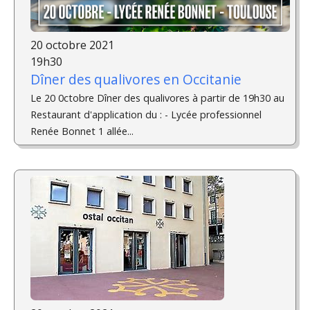
20 octobre 2021
19h30
Dîner des qualivores en Occitanie
Le 20 0ctobre Dîner des qualivores à partir de 19h30 au
Restaurant d'application du : - Lycée professionnel
Renée Bonnet 1 allée...