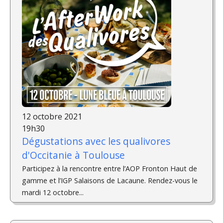
12 octobre 2021
19h30
Dégustations avec les qualivores
d'Occitanie à Toulouse
Participez à la rencontre entre l’AOP Fronton Haut de
gamme et l’IGP Salaisons de Lacaune. Rendez-vous le
mardi 12 octobre...