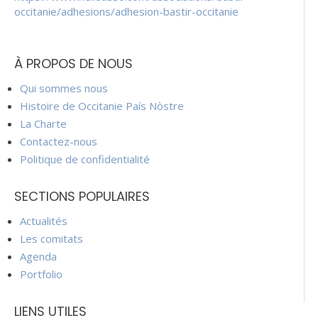
occitanie/adhesions/adhesion-bastir-occitanie
À PROPOS DE NOUS
Qui sommes nous
Histoire de Occitanie País Nòstre
La Charte
Contactez-nous
Politique de confidentialité
SECTIONS POPULAIRES
Actualités
Les comitats
Agenda
Portfolio
LIENS UTILES