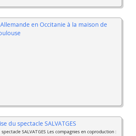
-Allemande en Occitanie à la maison de
Toulouse
se du spectacle SALVATGES
 spectacle SALVATGES Les compagnies en coproduction :