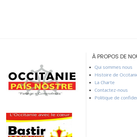
À PROPOS DE NO
Qui sommes nous
Histoire de Occitan
La Charte
Contactez-nous
Politique de confiden