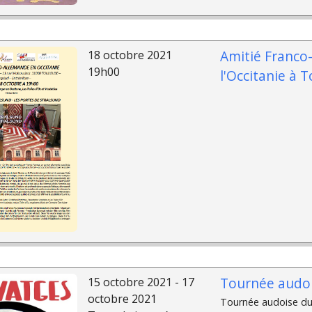
Amitié Franco
18 octobre 2021
19h00
l'Occitanie à 
Tournée audoi
15 octobre 2021 - 17
octobre 2021
Tournée audoise du