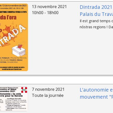
Dintrada 2021
13 novembre 2021
10h00 - 18h00
Palais du Trava
Il est grand temps d
nòstras regions ! Da
L'autonomie e
7 novembre 2021
Toute la journée
mouvement "R