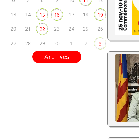
6
7
8
9
10
12
11
13
14
17
18
15
16
19
20
21
23
24
25
26
22
27
28
29
30
1
2
3
Archives