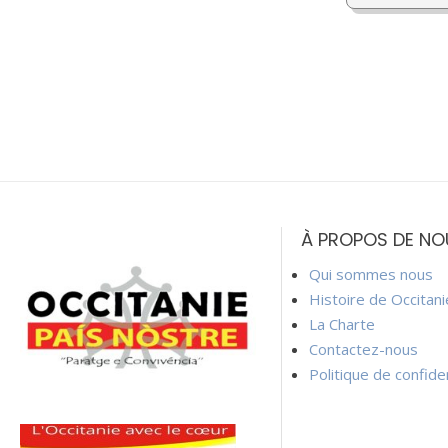
À PROPOS DE NO
Qui sommes nous
Histoire de Occitan
La Charte
Contactez-nous
Politique de confiden