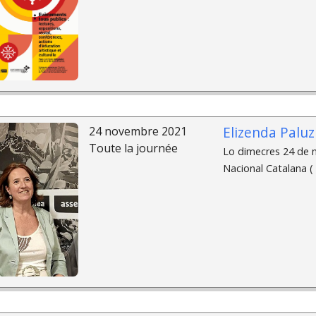
Elizenda Palu
24 novembre 2021
Toute la journée
Lo dimecres 24 de n
Nacional Catalana (