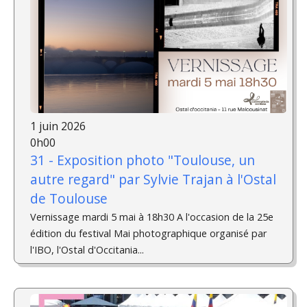
1 juin 2026
0h00
31 - Exposition photo "Toulouse, un
autre regard" par Sylvie Trajan à l'Ostal
de Toulouse
Vernissage mardi 5 mai à 18h30 A l'occasion de la 25e
édition du festival Mai photographique organisé par
l'IBO, l'Ostal d'Occitania...