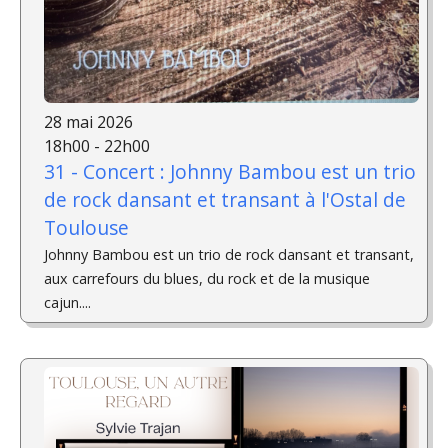
28 mai 2026
18h00 - 22h00
31 - Concert : Johnny Bambou est un trio
de rock dansant et transant à l'Ostal de
Toulouse
Johnny Bambou est un trio de rock dansant et transant,
aux carrefours du blues, du rock et de la musique
cajun....