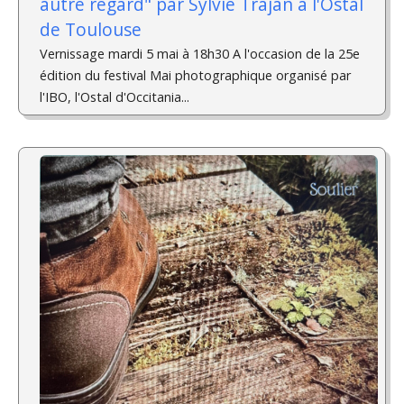
autre regard" par Sylvie Trajan à l'Ostal
de Toulouse
Vernissage mardi 5 mai à 18h30 A l'occasion de la 25e
édition du festival Mai photographique organisé par
l'IBO, l'Ostal d'Occitania...