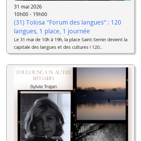
31 mai 2026
10h00 - 19h00
(31) Tolosa "Forum des langues" : 120
langues, 1 place, 1 journée
Le 31 mai de 10h à 19h, la place Saint-Sernin devient la
capitale des langues et des cultures ! 120...