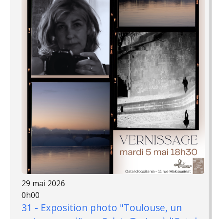
29 mai 2026
0h00
31 - Exposition photo "Toulouse, un