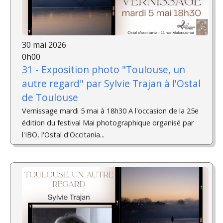
30 mai 2026
0h00
31 - Exposition photo "Toulouse, un
autre regard" par Sylvie Trajan à l'Ostal
de Toulouse
Vernissage mardi 5 mai à 18h30 A l'occasion de la 25e
édition du festival Mai photographique organisé par
l'IBO, l'Ostal d'Occitania...