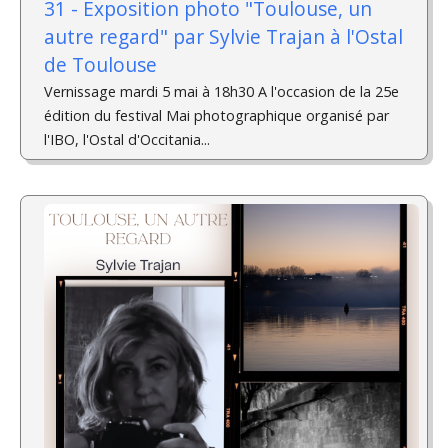
31 - Exposition photo "Toulouse, un
autre regard" par Sylvie Trajan à l'Ostal
de Toulouse
Vernissage mardi 5 mai à 18h30 A l'occasion de la 25e
édition du festival Mai photographique organisé par
l'IBO, l'Ostal d'Occitania...