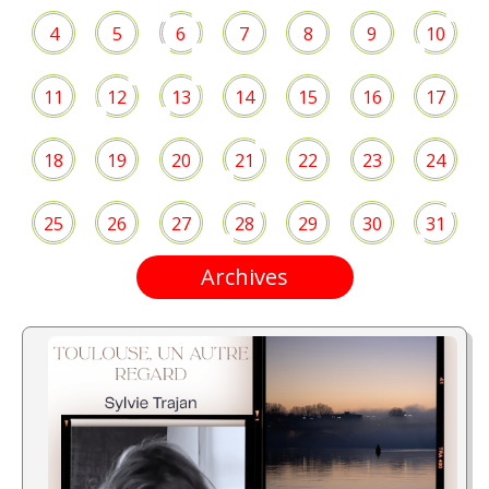
4
5
6
7
8
9
10
11
12
13
14
15
16
17
18
19
20
21
22
23
24
25
26
27
28
29
30
31
Archives