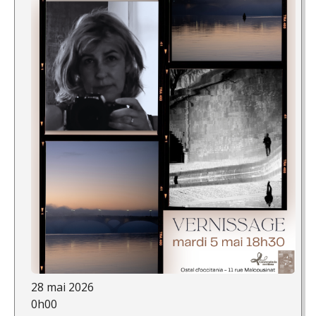
28 mai 2026
0h00