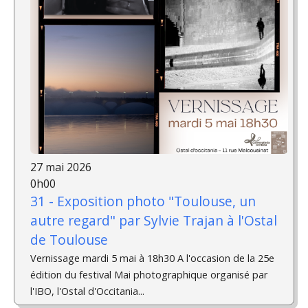
27 mai 2026
0h00
31 - Exposition photo "Toulouse, un
autre regard" par Sylvie Trajan à l'Ostal
de Toulouse
Vernissage mardi 5 mai à 18h30 A l'occasion de la 25e
édition du festival Mai photographique organisé par
l'IBO, l'Ostal d'Occitania...