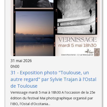
31 mai 2026
0h00
31 - Exposition photo "Toulouse, un
autre regard" par Sylvie Trajan à l'Ostal
de Toulouse
Vernissage mardi 5 mai à 18h30 A l'occasion de la 25e
édition du festival Mai photographique organisé par
l'IBO, l'Ostal d'Occitania...