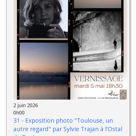
2 juin 2026
0h00
31 - Exposition photo "Toulouse, un
autre regard" par Sylvie Trajan à l'Ostal