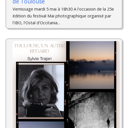
de Toulouse
Vernissage mardi 5 mai à 18h30 A l'occasion de la 25e
édition du festival Mai photographique organisé par
l'IBO, l'Ostal d'Occitania...