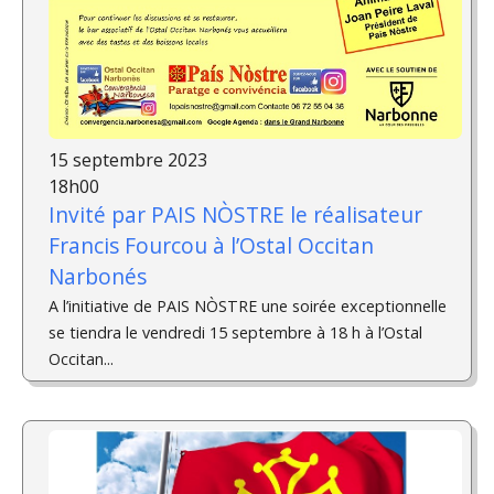
15 septembre 2023
18h00
Invité par PAIS NÒSTRE le réalisateur
Francis Fourcou à l’Ostal Occitan
Narbonés
A l’initiative de PAIS NÒSTRE une soirée exceptionnelle
se tiendra le vendredi 15 septembre à 18 h à l’Ostal
Occitan...