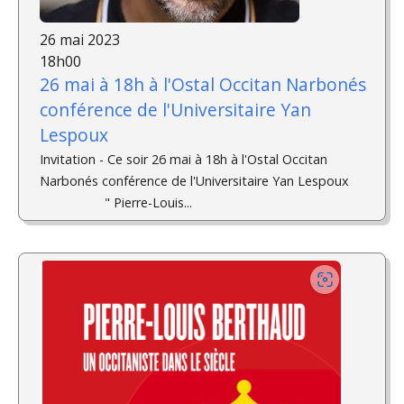
26 mai 2023
18h00
26 mai à 18h à l'Ostal Occitan Narbonés
conférence de l'Universitaire Yan
Lespoux
Invitation - Ce soir 26 mai à 18h à l'Ostal Occitan
Narbonés conférence de l'Universitaire Yan Lespoux
" Pierre-Louis...