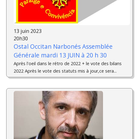
13 juin 2023
20h30
Ostal Occitan Narbonés Assemblée
Générale mardi 13 JUIN à 20 h 30
Après l'oeil dans le rétro de 2022 + le vote des bilans
2022 Après le vote des statuts mis à jour,ce sera...