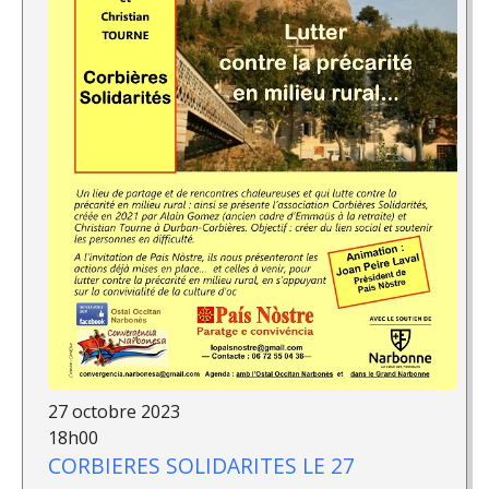
27 octobre 2023
18h00
CORBIERES SOLIDARITES LE 27