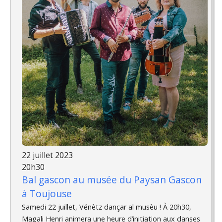
22 juillet 2023
20h30
Bal gascon au musée du Paysan Gascon
à Toujouse
Samedi 22 juillet, Vénètz dançar al musèu ! À 20h30,
Magali Henri animera une heure d’initiation aux danses