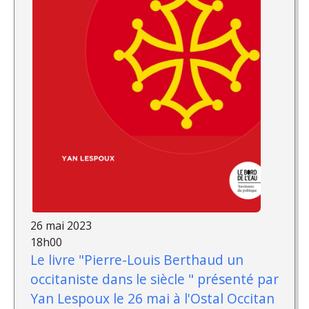
26 mai 2023
18h00
Le livre "Pierre-Louis Berthaud un
occitaniste dans le siècle " présenté par
Yan Lespoux le 26 mai à l'Ostal Occitan