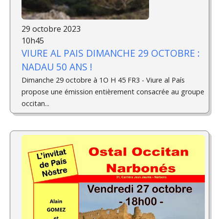
29 octobre 2023
10h45
VIURE AL PAIS DIMANCHE 29 OCTOBRE :
NADAU 50 ANS !
Dimanche 29 octobre à 1O H 45 FR3 - Viure al País
propose une émission entièrement consacrée au groupe
occitan...