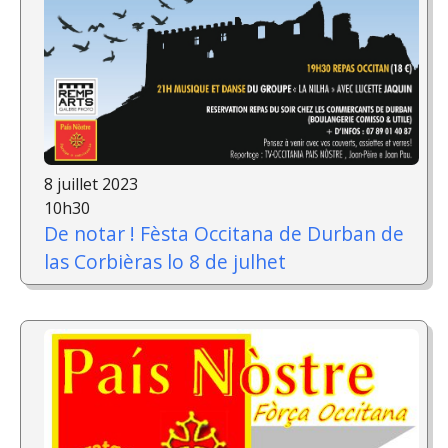
8 juillet 2023
10h30
De notar ! Fèsta Occitana de Durban de
las Corbièras lo 8 de julhet