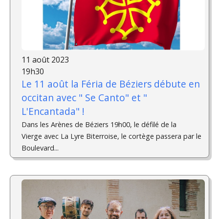
11 août 2023
19h30
Le 11 août la Féria de Béziers débute en
occitan avec " Se Canto" et "
L'Encantada" !
Dans les Arènes de Béziers 19h00, le défilé de la
Vierge avec La Lyre Biterroise, le cortège passera par le
Boulevard...