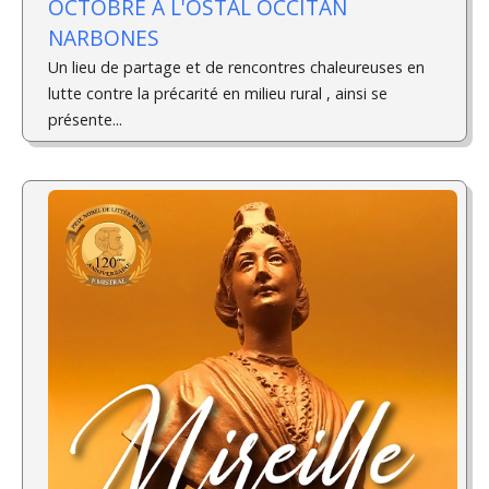
OCTOBRE A L'OSTAL OCCITAN
NARBONES
Un lieu de partage et de rencontres chaleureuses en
lutte contre la précarité en milieu rural , ainsi se
présente...