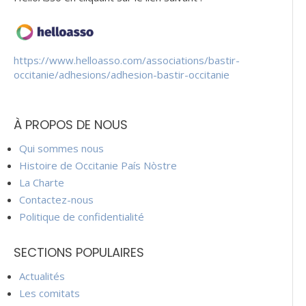
https://www.helloasso.com/associations/bastir-
occitanie/adhesions/adhesion-bastir-occitanie
À PROPOS DE NOUS
Qui sommes nous
Histoire de Occitanie País Nòstre
La Charte
Contactez-nous
Politique de confidentialité
SECTIONS POPULAIRES
Actualités
Les comitats