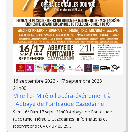
16 septembre 2023 - 17 septembre 2023
21h00
Mireille- Mirèio l'opéra-événement à
l'Abbaye de Fontcaude Cazedarne
Sam 16/ Dim 17 sept. 21h00 Abbaye de Fontcaude
(Occitanie, Hérault, Cazedarnes) Informations et
réservations : 04 67 37 85 29...