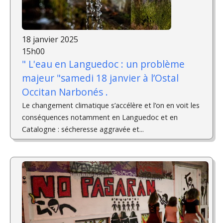
18 janvier 2025
15h00
" L'eau en Languedoc : un problème
majeur "samedi 18 janvier à l’Ostal
Occitan Narbonés .
Le changement climatique s’accélère et l’on en voit les
conséquences notamment en Languedoc et en
Catalogne : sécheresse aggravée et...