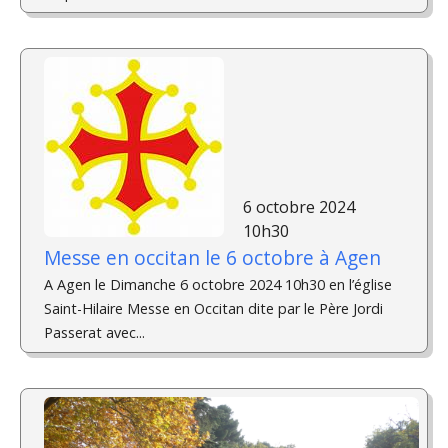
6 octobre 2024
10h30
Messe en occitan le 6 octobre à Agen
A Agen le Dimanche 6 octobre 2024 10h30 en l’église
Saint-Hilaire Messe en Occitan dite par le Père Jordi
Passerat avec...