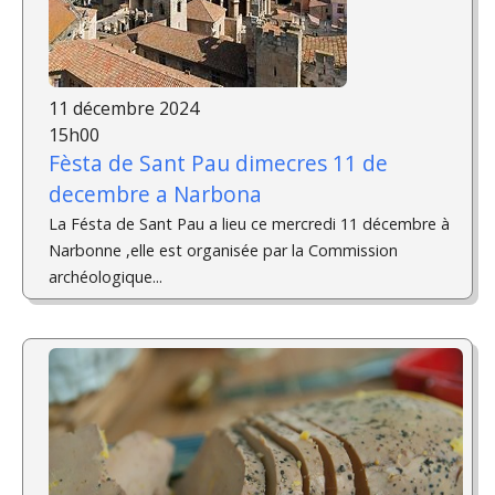
11 décembre 2024
15h00
Fèsta de Sant Pau dimecres 11 de
decembre a Narbona
La Fésta de Sant Pau a lieu ce mercredi 11 décembre à
Narbonne ,elle est organisée par la Commission
archéologique...