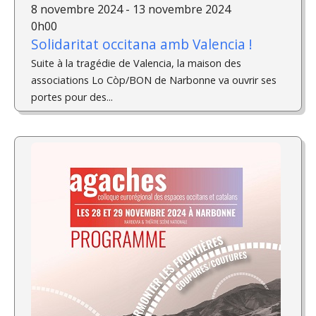
8 novembre 2024 - 13 novembre 2024
0h00
Solidaritat occitana amb Valencia !
Suite à la tragédie de Valencia, la maison des
associations Lo Còp/BON de Narbonne va ouvrir ses
portes pour des...