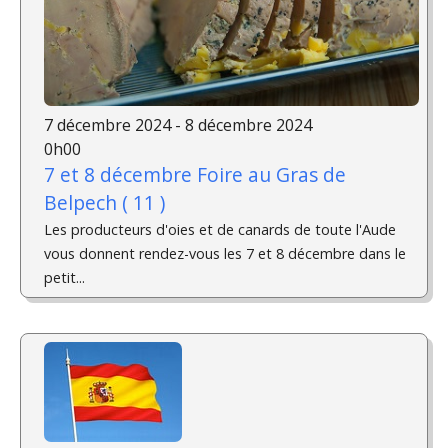
7 décembre 2024 - 8 décembre 2024
0h00
7 et 8 décembre Foire au Gras de
Belpech ( 11 )
Les producteurs d'oies et de canards de toute l'Aude
vous donnent rendez-vous les 7 et 8 décembre dans le
petit...