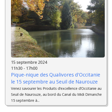
15 septembre 2024
11h30 - 17h00
Pique-nique des Qualivores d'Occitanie
le 15 septembre au Seuil de Naurouze
Venez savourer les Produits d’excellence d’Occitanie au
Seuil de Naurouze, au bord du Canal du Midi Dimanche
15 septembre à...