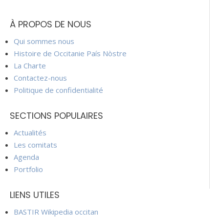
À PROPOS DE NOUS
Qui sommes nous
Histoire de Occitanie País Nòstre
La Charte
Contactez-nous
Politique de confidentialité
SECTIONS POPULAIRES
Actualités
Les comitats
Agenda
Portfolio
LIENS UTILES
BASTIR Wikipedia occitan