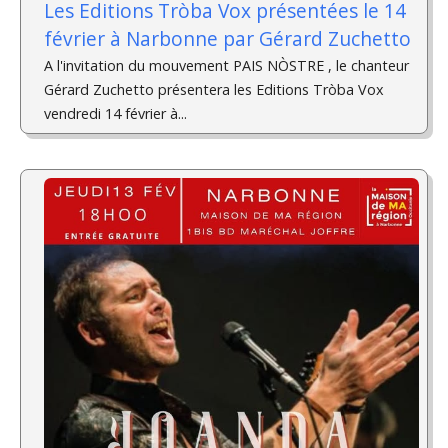
Les Editions Tròba Vox présentées le 14
février à Narbonne par Gérard Zuchetto
A l'invitation du mouvement PAIS NÒSTRE , le chanteur
Gérard Zuchetto présentera les Editions Tròba Vox
vendredi 14 février à...