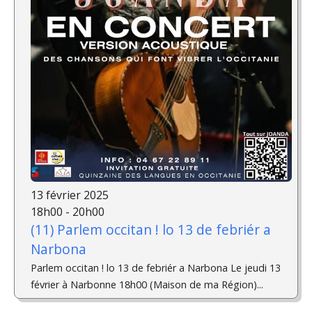
13 février 2025
18h00 - 20h00
(11) Parlem occitan ! lo 13 de febriér a
Narbona
Parlem occitan ! lo 13 de febriér a Narbona Le jeudi 13
février à Narbonne 18h00 (Maison de ma Région)...