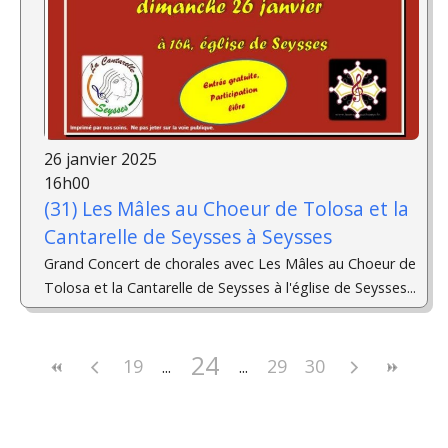
26 janvier 2025
16h00
(31) Les Mâles au Choeur de Tolosa et la
Cantarelle de Seysses à Seysses
Grand Concert de chorales avec Les Mâles au Choeur de
Tolosa et la Cantarelle de Seysses à l'église de Seysses...
24
19
29
30