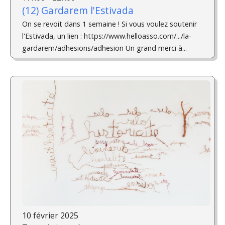
(12) Gardarem l'Estivada
On se revoit dans 1 semaine ! Si vous voulez soutenir
l'Estivada, un lien : https://www.helloasso.com/.../la-
gardarem/adhesions/adhesion Un grand merci à...
10 février 2025