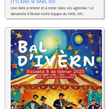
(11) Aller le VARL XIII
Une date à retenir et à noter dans vos agendas ! Le
dimanche 9 février notre équipe du VARL XIII...