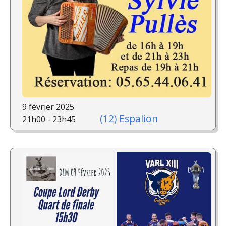
9 février 2025
(12) Espalion
21h00 - 23h45