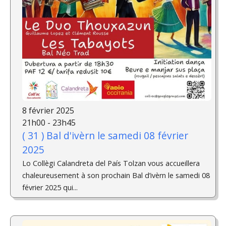
8 février 2025
21h00 - 23h45
( 31 ) Bal d'ivèrn le samedi 08 février
2025
Lo Collègi Calandreta del País Tolzan vous accueillera
chaleureusement à son prochain Bal d’ivèrn le samedi 08
février 2025 qui...