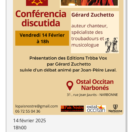
14 février 2025
18h00