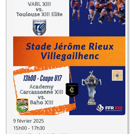
9 février 2025
15h00 - 17h30