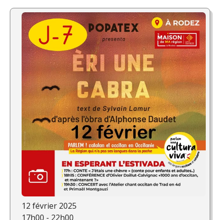
12 février 2025
17h00 - 22h00