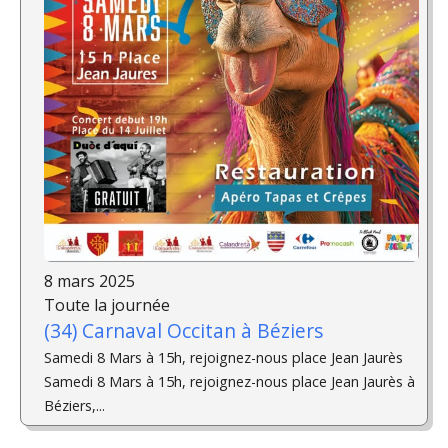
8 mars 2025
Toute la journée
(34) Carnaval Occitan à Béziers
Samedi 8 Mars à 15h, rejoignez-nous place Jean Jaurès
Samedi 8 Mars à 15h, rejoignez-nous place Jean Jaurès à
Béziers,...