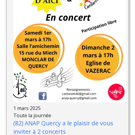
1 mars 2025
Toute la journée
(82) ANAP Quercy a le plaisir de vous
inviter à 2 concerts