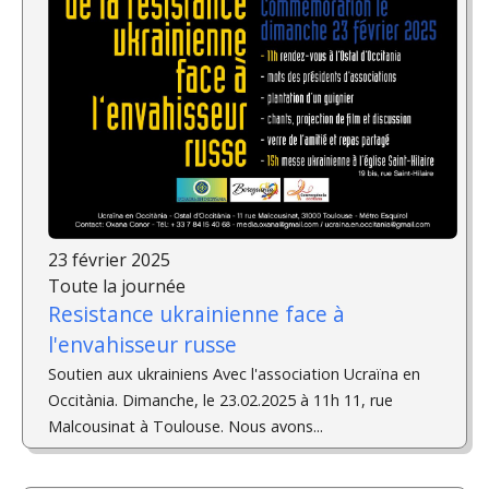
23 février 2025
Toute la journée
Resistance ukrainienne face à
l'envahisseur russe
Soutien aux ukrainiens Avec l'association Ucraïna en
Occitània. Dimanche, le 23.02.2025 à 11h 11, rue
Malcousinat à Toulouse. Nous avons...