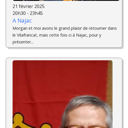
21 février 2025
20h30 - 23h45
A Najac
Morgan et moi avons le grand plaisir de retourner dans
le Vilafrancat, mais cette fois-ci à Najac, pour y
présenter...