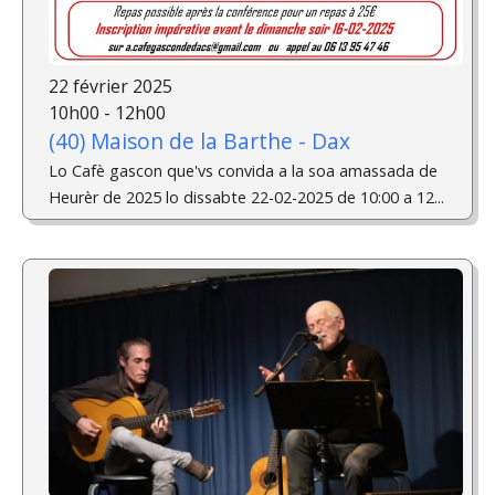
22 février 2025
10h00 - 12h00
(40) Maison de la Barthe - Dax
Lo Cafè gascon que'vs convida a la soa amassada de
Heurèr de 2025 lo dissabte 22-02-2025 de 10:00 a 12...