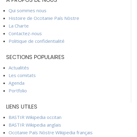
Qui sommes nous
Histoire de Occitanie País Nòstre
La Charte
Contactez-nous
Politique de confidentialité
SECTIONS POPULAIRES
Actualités
Les comitats
Agenda
Portfolio
LIENS UTILES
BASTIR Wikipedia occitan
BASTIR Wikipedia anglais
Occitanie País Nòstre Wikipedia français