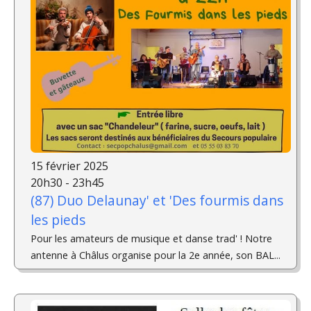
15 février 2025
20h30 - 23h45
(87) Duo Delaunay' et 'Des fourmis dans
les pieds
Pour les amateurs de musique et danse trad' ! Notre
antenne à Châlus organise pour la 2e année, son BAL...