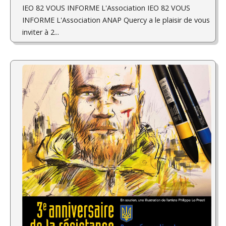
IEO 82 VOUS INFORME L'Association IEO 82 VOUS
INFORME L'Association ANAP Quercy a le plaisir de vous
inviter à 2...