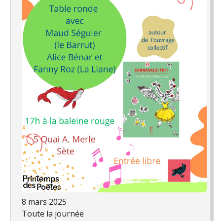
8 mars 2025
Toute la journée