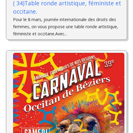
( 34)Table ronde artistique, féministe et
occitane.
Pour le 8 mars, journée internationale des droits des
femmes, on vous propose une table ronde artistique,
féministe et occitane.Avec...