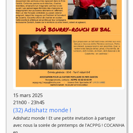
15 mars 2025
21h00 - 23h45
(32) Adishatz monde !
Adishatz monde ! Et une petite invitation à partager
avec nous la soirée de printemps de l'ACPPG ! COCANHA
en...