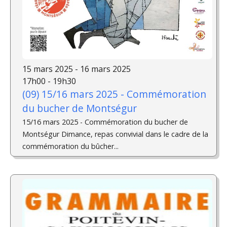
15 mars 2025 - 16 mars 2025
17h00 - 19h30
(09) 15/16 mars 2025 - Commémoration
du bucher de Montségur
15/16 mars 2025 - Commémoration du bucher de
Montségur Dimance, repas convivial dans le cadre de la
commémoration du bûcher...