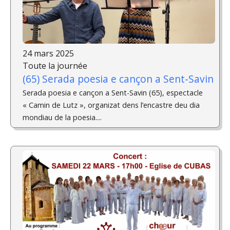
24 mars 2025
Toute la journée
(65) Serada poesia e cançon a Sent-Savin
Serada poesia e cançon a Sent-Savin (65), espectacle
« Camin de Lutz », organizat dens l’encastre deu dia
mondiau de la poesia....