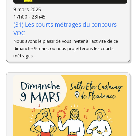
9 mars 2025
17h00 - 23h45
(31) Les courts métrages du concours
VOC
Nous avons le plaisir de vous inviter à l'activité de ce
dimanche 9 mars, où nous projetterons les courts
métrages...