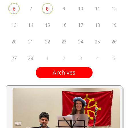
7
9
10
11
12
6
8
13
14
15
16
17
18
19
20
21
22
23
24
25
26
27
28
1
2
3
4
5
Archives