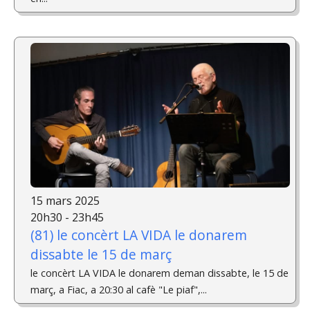
15 mars 2025
20h30 - 23h45
(81) le concèrt LA VIDA le donarem
dissabte le 15 de març
le concèrt LA VIDA le donarem deman dissabte, le 15 de
març, a Fiac, a 20:30 al cafè "Le piaf",...