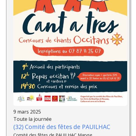
9 mars 2025
Toute la journée
(32) Comité des fêtes de PAUILHAC
Comité des fêtes de PAUILHAC Maryse