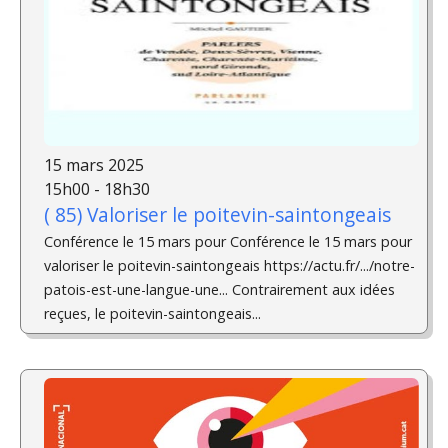
15 mars 2025
15h00 - 18h30
( 85) Valoriser le poitevin-saintongeais
Conférence le 15 mars pour Conférence le 15 mars pour
valoriser le poitevin-saintongeais https://actu.fr/.../notre-
patois-est-une-langue-une... Contrairement aux idées
reçues, le poitevin-saintongeais...