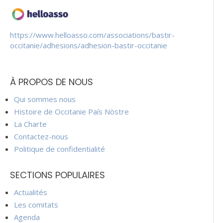
https://www.helloasso.com/associations/bastir-
occitanie/adhesions/adhesion-bastir-occitanie
À PROPOS DE NOUS
Qui sommes nous
Histoire de Occitanie País Nòstre
La Charte
Contactez-nous
Politique de confidentialité
SECTIONS POPULAIRES
Actualités
Les comitats
Agenda