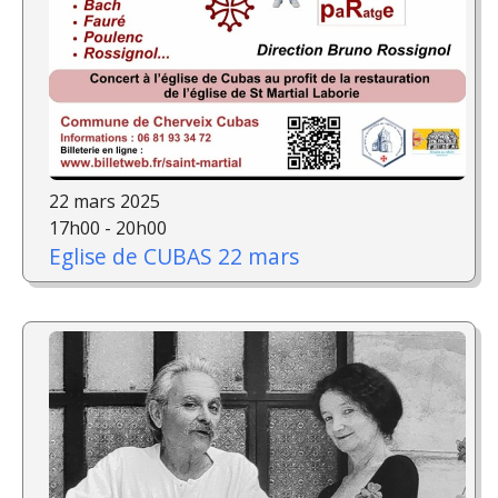
22 mars 2025
17h00 - 20h00
Eglise de CUBAS 22 mars