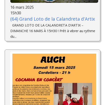
16 mars 2025
15h30
(64) Grand Loto de la Calandreta d'Artix
GRAND LOTO DE LA CALANDRETA D’ARTIX –
DIMANCHE 16 MARS À 15H30 ! Prêt à vibrer au rythme
du...