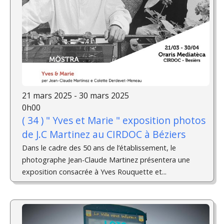
21 mars 2025 - 30 mars 2025
0h00
( 34 ) " Yves et Marie " exposition photos
de J.C Martinez au CIRDOC à Béziers
Dans le cadre des 50 ans de l’établissement, le
photographe Jean-Claude Martinez présentera une
exposition consacrée à Yves Rouquette et...