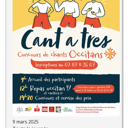
9 mars 2025