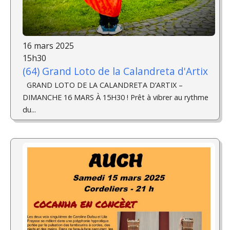
16 mars 2025
15h30
(64) Grand Loto de la Calandreta d'Artix
GRAND LOTO DE LA CALANDRETA D’ARTIX –
DIMANCHE 16 MARS À 15H30 ! Prêt à vibrer au rythme
du...