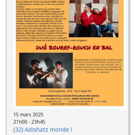
15 mars 2025
21h00 - 23h45
(32) Adishatz monde !