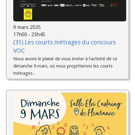
9 mars 2025
17h00 - 23h45
(31) Les courts métrages du concours
VOC
Nous avons le plaisir de vous inviter à l'activité de ce
dimanche 9 mars, où nous projetterons les courts
métrages...