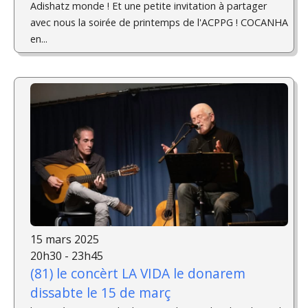
Adishatz monde ! Et une petite invitation à partager
avec nous la soirée de printemps de l'ACPPG ! COCANHA
en...
15 mars 2025
20h30 - 23h45
(81) le concèrt LA VIDA le donarem
dissabte le 15 de març