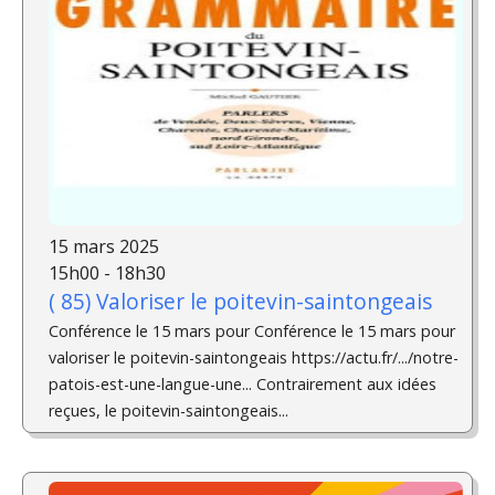
15 mars 2025
15h00 - 18h30
( 85) Valoriser le poitevin-saintongeais
Conférence le 15 mars pour Conférence le 15 mars pour
valoriser le poitevin-saintongeais https://actu.fr/.../notre-
patois-est-une-langue-une... Contrairement aux idées
reçues, le poitevin-saintongeais...