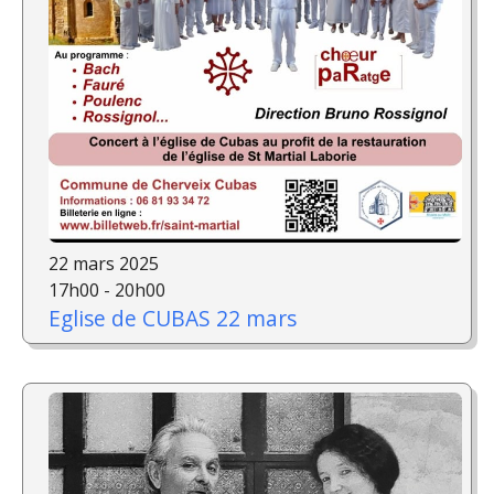
22 mars 2025
17h00 - 20h00
Eglise de CUBAS 22 mars