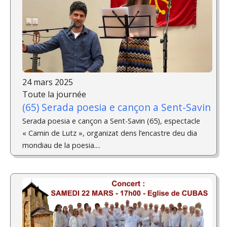
24 mars 2025
Toute la journée
(65) Serada poesia e cançon a Sent-Savin
Serada poesia e cançon a Sent-Savin (65), espectacle
« Camin de Lutz », organizat dens l’encastre deu dia
mondiau de la poesia....