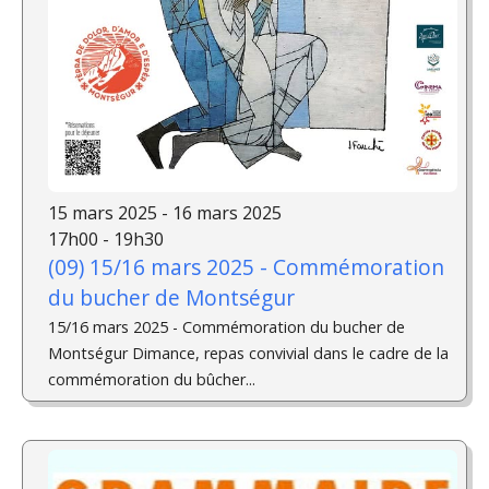
15 mars 2025 - 16 mars 2025
17h00 - 19h30
(09) 15/16 mars 2025 - Commémoration
du bucher de Montségur
15/16 mars 2025 - Commémoration du bucher de
Montségur Dimance, repas convivial dans le cadre de la
commémoration du bûcher...