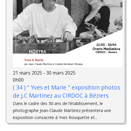
21 mars 2025 - 30 mars 2025
0h00
( 34 ) " Yves et Marie " exposition photos
de J.C Martinez au CIRDOC à Béziers
Dans le cadre des 50 ans de l’établissement, le
photographe Jean-Claude Martinez présentera une
exposition consacrée à Yves Rouquette et...