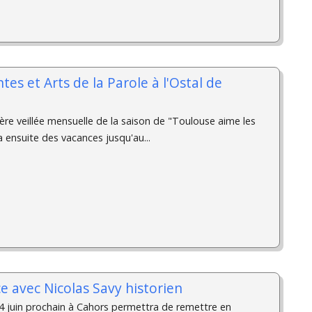
ntes et Arts de la Parole à l'Ostal de
nière veillée mensuelle de la saison de "Toulouse aime les
a ensuite des vacances jusqu'au...
e avec Nicolas Savy historien
 juin prochain à Cahors permettra de remettre en