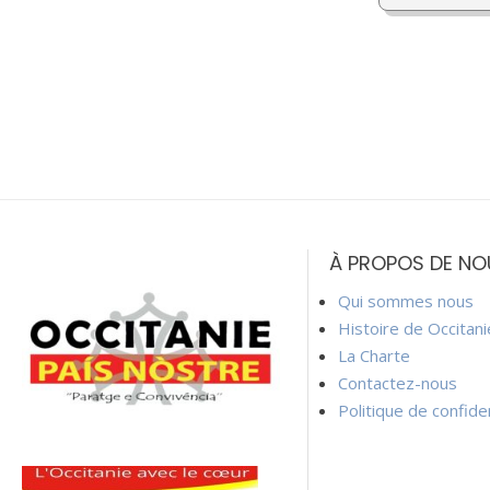
À PROPOS DE NO
Qui sommes nous
Histoire de Occitan
La Charte
Contactez-nous
Politique de confiden