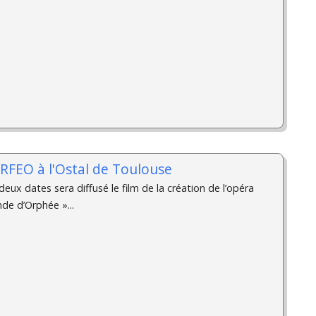
RFEO à l'Ostal de Toulouse
eux dates sera diffusé le film de la création de l’opéra
de d’Orphée »...