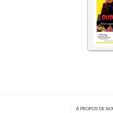
À PROPOS DE NO