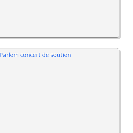
 Parlem concert de soutien