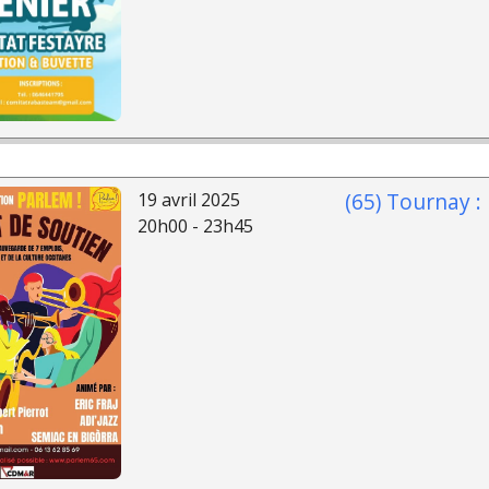
(65) Tournay :
19 avril 2025
20h00 - 23h45