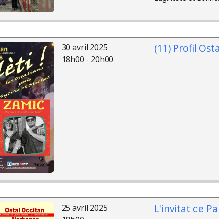
(11) Profil Ost
30 avril 2025
18h00 - 20h00
L'invitat de Pa
25 avril 2025