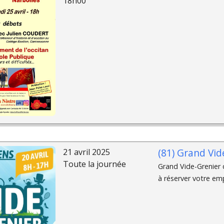
18h00
(81) Grand Vid
21 avril 2025
Toute la journée
Grand Vide-Grenier 
à réserver votre em