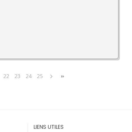
22
23
24
25
LIENS UTILES