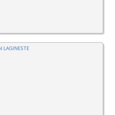
AN LAGINESTE