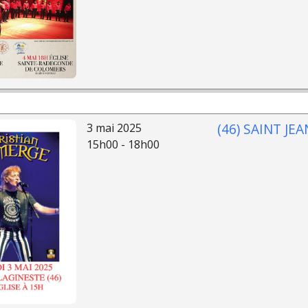
(46) SAINT JE
3 mai 2025
15h00 - 18h00