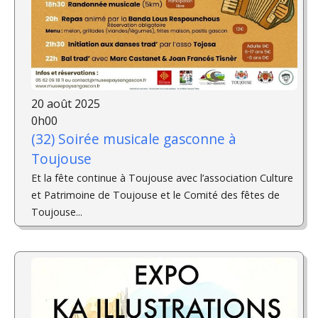
20 août 2025
0h00
(32) Soirée musicale gasconne à
Toujouse
Et la fête continue à Toujouse avec l’association Culture
et Patrimoine de Toujouse et le Comité des fêtes de
Toujouse...