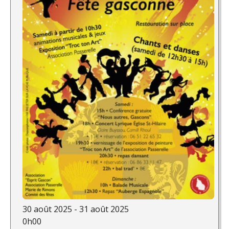
30 août 2025 - 31 août 2025
0h00