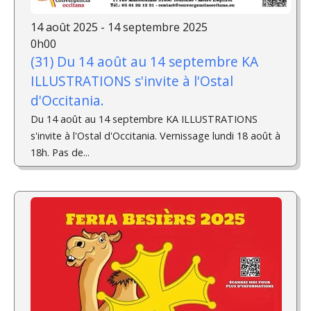
14 août 2025 - 14 septembre 2025
0h00
(31) Du 14 août au 14 septembre KA
ILLUSTRATIONS s'invite à l'Ostal
d'Occitania.
Du 14 août au 14 septembre KA ILLUSTRATIONS
s'invite à l'Ostal d'Occitania. Vernissage lundi 18 août à
18h. Pas de...