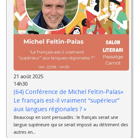
21 août 2025
14h30
(64) Conférence de Michel Feltin-Palas«
Le français est-il vraiment “supérieur”
aux langues régionales ? »
Beaucoup en sont persuadés : le français serait une
langue supérieure qui se serait imposé au détriment des
autres en...