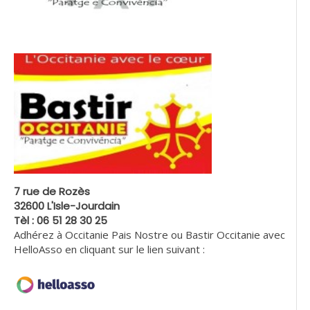
7 rue de Rozès
32600 L'Isle-Jourdain
Tèl : 06 51 28 30 25
Adhérez à Occitanie Pais Nostre ou Bastir Occitanie avec
HelloAsso en cliquant sur le lien suivant :