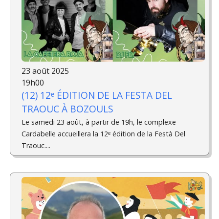
23 août 2025
19h00
(12) 12ᵉ ÉDITION DE LA FESTA DEL
TRAOUC À BOZOULS
Le samedi 23 août, à partir de 19h, le complexe
Cardabelle accueillera la 12ᵉ édition de la Festà Del
Traouc....