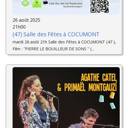
26 août 2025
21h00
(47) Salle des Fêtes à COCUMONT
mardi 26 août 21h Salle des Fêtes à COCUMONT (47 ),
Film : "PIERRE LE BOUILLEUR DE SONS " (...