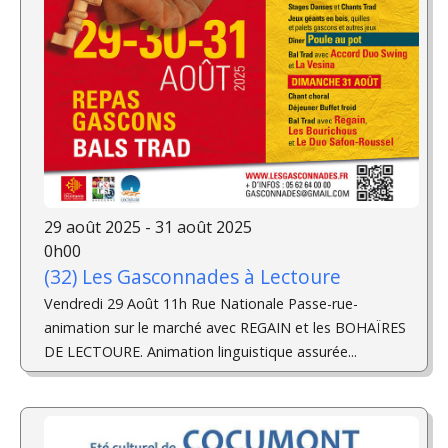
29 août 2025 - 31 août 2025
0h00
(32) Les Gasconnades à Lectoure
Vendredi 29 Août 11h Rue Nationale Passe-rue-
animation sur le marché avec REGAIN et les BOHAÏRES
DE LECTOURE. Animation linguistique assurée...