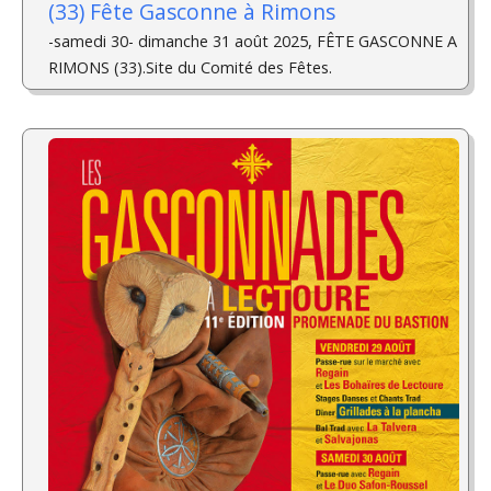
(33) Fête Gasconne à Rimons
-samedi 30- dimanche 31 août 2025, FÊTE GASCONNE A
RIMONS (33).Site du Comité des Fêtes.