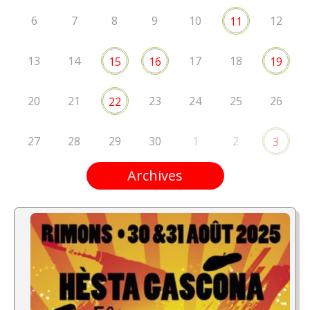
6
7
8
9
10
12
11
13
14
17
18
15
16
19
20
21
23
24
25
26
22
27
28
29
30
1
2
3
Archives