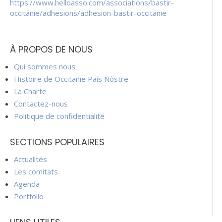
https://www.helloasso.com/associations/bastir-
occitanie/adhesions/adhesion-bastir-occitanie
À PROPOS DE NOUS
Qui sommes nous
Histoire de Occitanie País Nòstre
La Charte
Contactez-nous
Politique de confidentialité
SECTIONS POPULAIRES
Actualités
Les comitats
Agenda
Portfolio