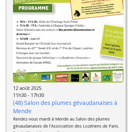
12 août 2025
11h30 - 17h30
(48) Salon des plumes gévaudanaises à
Mende
Rendez-vous mardi à Mende au Salon des plumes
gévaudanaises de l'Association des Lozériens de Paris.