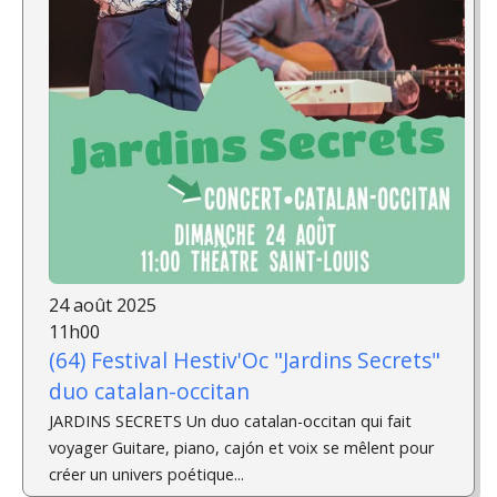
24 août 2025
11h00
(64) Festival Hestiv'Oc "Jardins Secrets"
duo catalan-occitan
JARDINS SECRETS Un duo catalan-occitan qui fait
voyager Guitare, piano, cajón et voix se mêlent pour
créer un univers poétique...