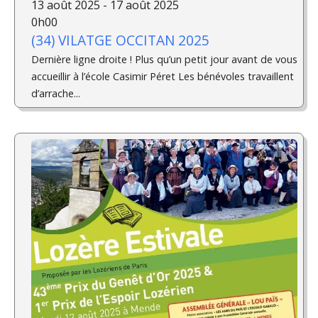
13 août 2025 - 17 août 2025
0h00
(34) VILATGE OCCITAN 2025
Dernière ligne droite ! Plus qu’un petit jour avant de vous
accueillir à l’école Casimir Péret Les bénévoles travaillent
d’arrache...