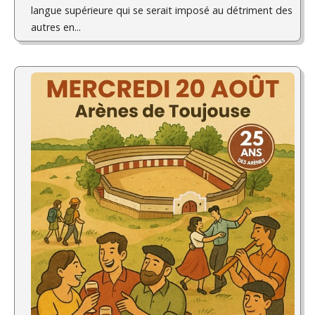
langue supérieure qui se serait imposé au détriment des
autres en...