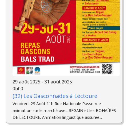
29 août 2025 - 31 août 2025
0h00
(32) Les Gasconnades à Lectoure
Vendredi 29 Août 11h Rue Nationale Passe-rue-
animation sur le marché avec REGAIN et les BOHAÏRES
DE LECTOURE. Animation linguistique assurée...