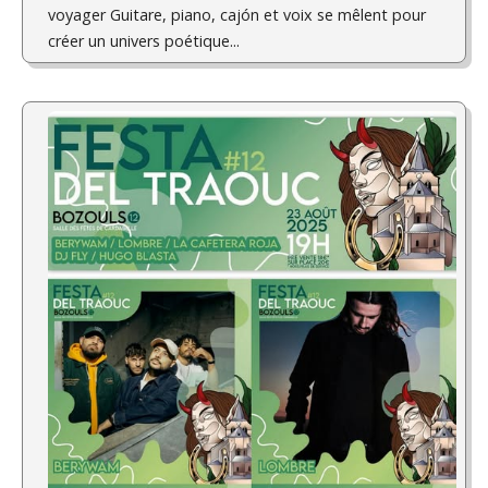
voyager Guitare, piano, cajón et voix se mêlent pour
créer un univers poétique...