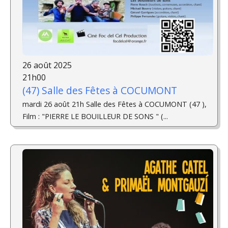
26 août 2025
21h00
(47) Salle des Fêtes à COCUMONT
mardi 26 août 21h Salle des Fêtes à COCUMONT (47 ),
Film : "PIERRE LE BOUILLEUR DE SONS " (...