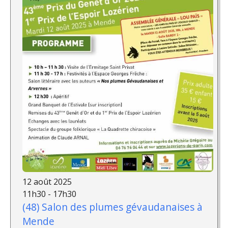
12 août 2025
11h30 - 17h30
(48) Salon des plumes gévaudanaises à
Mende