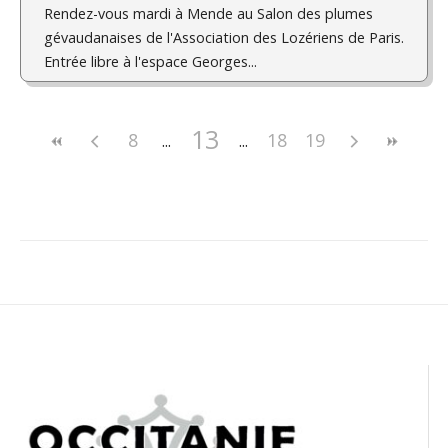
Rendez-vous mardi à Mende au Salon des plumes
gévaudanaises de l'Association des Lozériens de Paris.
Entrée libre à l'espace Georges...
13
8
18
19