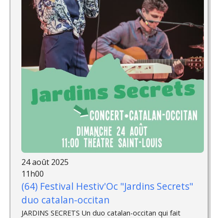
24 août 2025
11h00
(64) Festival Hestiv'Oc "Jardins Secrets"
duo catalan-occitan
JARDINS SECRETS Un duo catalan-occitan qui fait