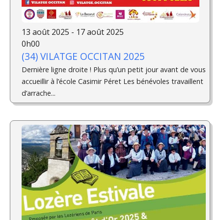
13 août 2025 - 17 août 2025
0h00
(34) VILATGE OCCITAN 2025
Dernière ligne droite ! Plus qu’un petit jour avant de vous
accueillir à l’école Casimir Péret Les bénévoles travaillent
d’arrache...