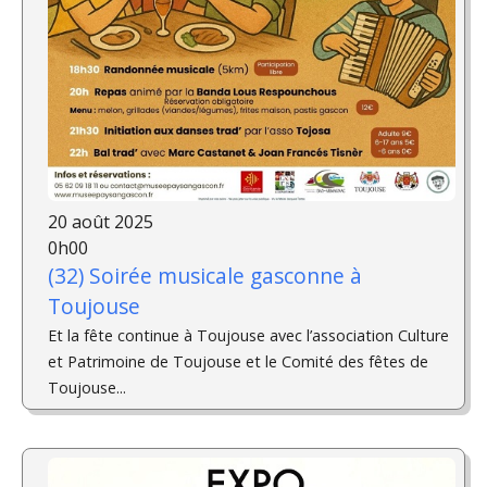
20 août 2025
0h00
(32) Soirée musicale gasconne à
Toujouse
Et la fête continue à Toujouse avec l’association Culture
et Patrimoine de Toujouse et le Comité des fêtes de
Toujouse...