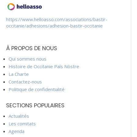
https://www.helloasso.com/associations/bastir-
occitanie/adhesions/adhesion-bastir-occitanie
À PROPOS DE NOUS
Qui sommes nous
Histoire de Occitanie País Nòstre
La Charte
Contactez-nous
Politique de confidentialité
SECTIONS POPULAIRES
Actualités
Les comitats
Agenda