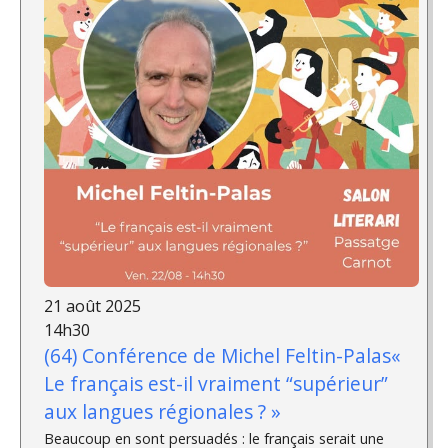
21 août 2025
14h30
(64) Conférence de Michel Feltin-Palas«
Le français est-il vraiment “supérieur”
aux langues régionales ? »
Beaucoup en sont persuadés : le français serait une