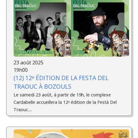
23 août 2025
19h00
(12) 12ᵉ ÉDITION DE LA FESTA DEL
TRAOUC À BOZOULS
Le samedi 23 août, à partir de 19h, le complexe
Cardabelle accueillera la 12ᵉ édition de la Festà Del
Traouc....