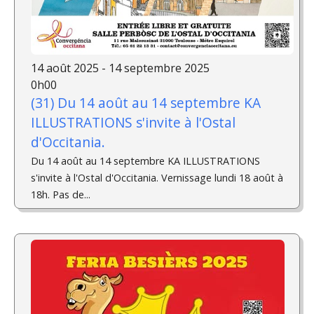
14 août 2025 - 14 septembre 2025
0h00
(31) Du 14 août au 14 septembre KA
ILLUSTRATIONS s'invite à l'Ostal
d'Occitania.
Du 14 août au 14 septembre KA ILLUSTRATIONS
s'invite à l'Ostal d'Occitania. Vernissage lundi 18 août à
18h. Pas de...