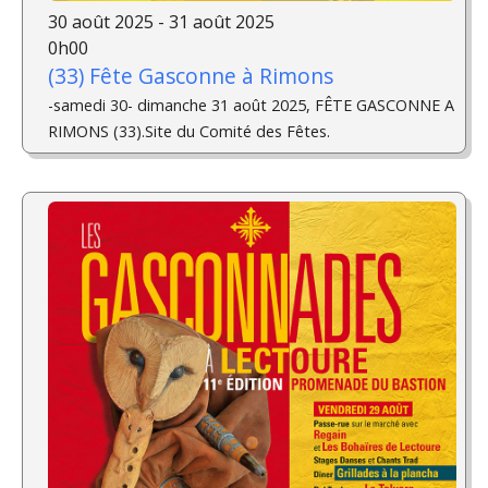
30 août 2025 - 31 août 2025
0h00
(33) Fête Gasconne à Rimons
-samedi 30- dimanche 31 août 2025, FÊTE GASCONNE A
RIMONS (33).Site du Comité des Fêtes.