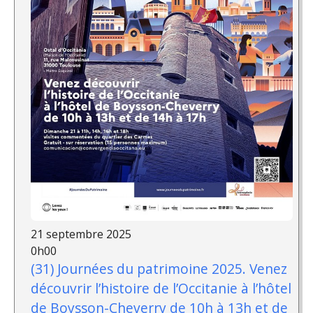
21 septembre 2025
0h00
(31) Journées du patrimoine 2025. Venez
découvrir l’histoire de l’Occitanie à l’hôtel
de Boysson-Cheverry de 10h à 13h et de