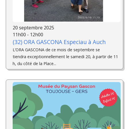
20 septembre 2025
11h00 - 12h00
(32) ORA GASCONA Especiau à Auch
L’ORA GASCONA de ce mois de septembre se
tiendra exceptionnellement le samedi 20, à partir de 11
h, du côté de la Place...