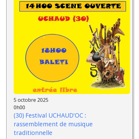
5 octobre 2025
0h00
(30) Festival UCHAUD'OC :
rassemblement de musique
traditionnelle