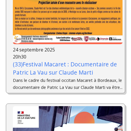
24 septembre 2025
20h30
(33)Festival Macaret : Documentaire de
Patric La Vau sur Claude Marti
Dans le cadre du festival occitan Macaret à Bordeaux, le
documentaire de Patric La Vau sur Claude Marti va être...