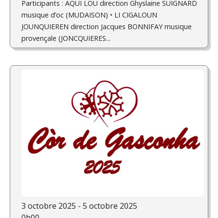
Participants : AQUI LOU direction Ghyslaine SUIGNARD
musique d’oc (MUDAISON) • LI CIGALOUN
JOUNQUIEREN direction Jacques BONNIFAY musique
provençale (JONCQUIERES...
3 octobre 2025 - 5 octobre 2025
0h00