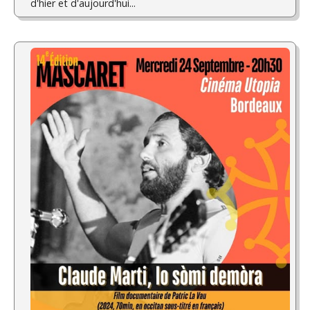
d'hier et d'aujourd'hui...