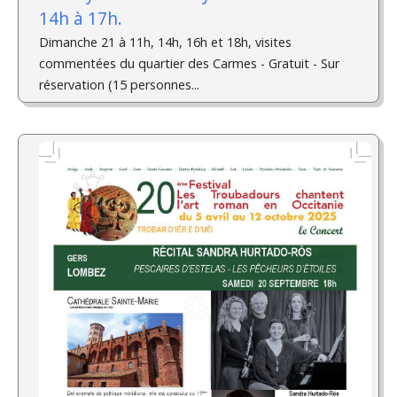
14h à 17h.
Dimanche 21 à 11h, 14h, 16h et 18h, visites
commentées du quartier des Carmes - Gratuit - Sur
réservation (15 personnes...