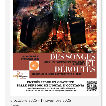
6 octobre 2025 - 1 novembre 2025
0h00