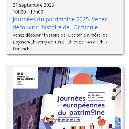
21 septembre 2025
10h00 - 17h00
Journées du patrimoine 2025. Venez
découvrir l’histoire de l’Occitanie
Venez découvrir l’histoire de l’Occitanie à l’hôtel de
Boysson-Cheverry de 10h à 13h et de 14h à 17h. ­
Dimanche...