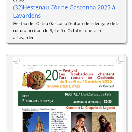
(32)Hestenau Còr de Gasconha 2025 à
Lavardens
Hestau de l'Ostau Gascon a l'entorn de la lenga e de la
cultura occitana lo 3,4 e 5 d'Octobre que vien
a Lavardens...