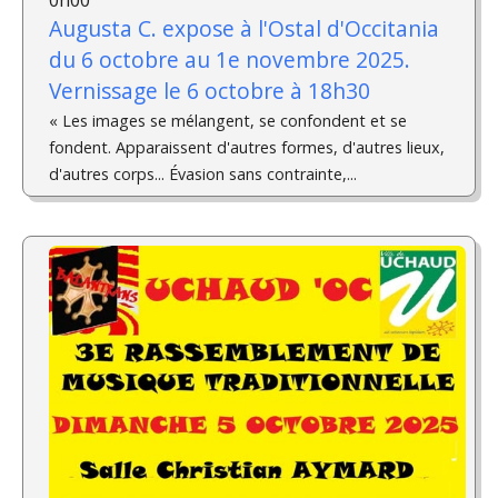
Augusta C. expose à l'Ostal d'Occitania
du 6 octobre au 1e novembre 2025.
Vernissage le 6 octobre à 18h30
« Les images se mélangent, se confondent et se
fondent. Apparaissent d'autres formes, d'autres lieux,
d'autres corps... Évasion sans contrainte,...