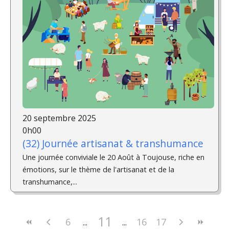
20 septembre 2025
0h00
(32) Journée artisanat & transhumance
Une journée conviviale le 20 Août à Toujouse, riche en
émotions, sur le thème de l'artisanat et de la
transhumance,...
11
6
16
17