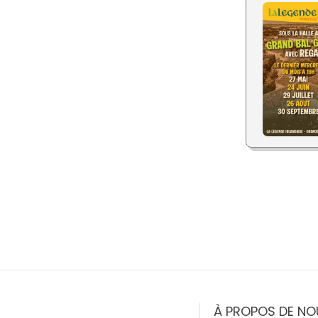
À PROPOS DE NO