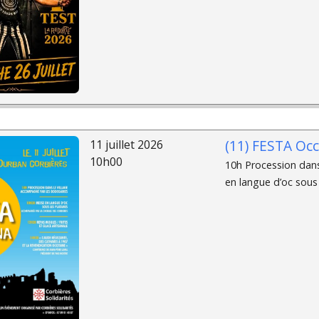
(11) FESTA Occ
11 juillet 2026
10h00
10h Procession dan
en langue d’oc sous