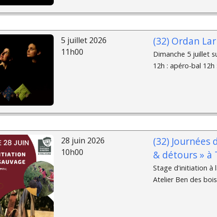
(32) Ordan Lar
5 juillet 2026
11h00
Dimanche 5 juillet s
12h : apéro-bal 12h :
(32) Journées 
28 juin 2026
10h00
& détours » à
Stage d'initiation 
Atelier Ben des bois,