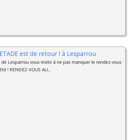
ETADE est de retour ! à Lesparrou
 de Lesparrou vous invite à ne pas manquer le rendez-vous
'été ! RENDEZ-VOUS AU...