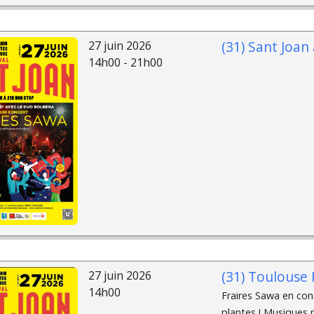
(31) Sant Joan
27 juin 2026
14h00 - 21h00
(31) Toulouse
27 juin 2026
14h00
Fraires Sawa en con
plantes ! Musiques 