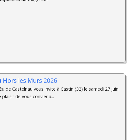
u Hors les Murs 2026
u de Castelnau vous invite à Castin (32) le samedi 27 juin
plaisir de vous convier à...