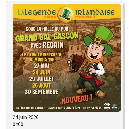
24 juin 2026
0h00