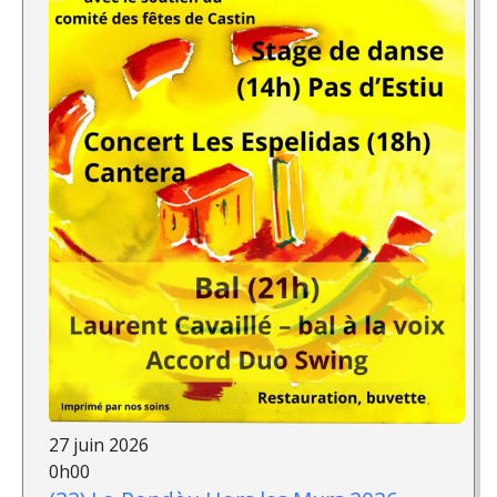
27 juin 2026
0h00