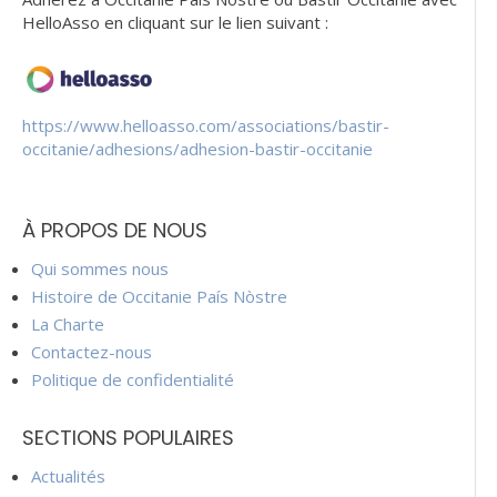
HelloAsso en cliquant sur le lien suivant :
https://www.helloasso.com/associations/bastir-
occitanie/adhesions/adhesion-bastir-occitanie
À PROPOS DE NOUS
Qui sommes nous
Histoire de Occitanie País Nòstre
La Charte
Contactez-nous
Politique de confidentialité
SECTIONS POPULAIRES
Actualités