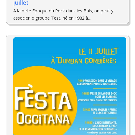
juillet
A la belle Epoque du Rock dans les Bals, on peut y
associer le groupe Test, né en 1982 à...