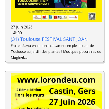
27 juin 2026
14h00
(31) Toulouse FESTIVAL SANT JOAN
Fraires Sawa en concert ce samedi en plein cœur de
Toulouse au jardin des plantes ! Musiques populaires du
Maghreb...