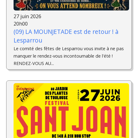
27 juin 2026
20h00
(09) LA MOUNJETADE est de retour ! à
Lesparrou
Le comité des fêtes de Lesparrou vous invite à ne pas
manquer le rendez-vous incontournable de l'été !
RENDEZ-VOUS AU...