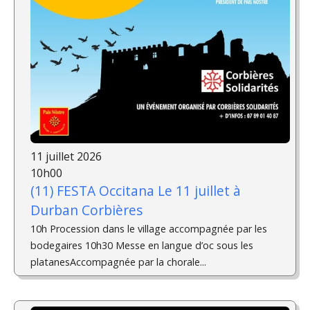
11 juillet 2026
10h00
(11) FESTA Occitana Le 11 juillet à
Durban Corbières
10h Procession dans le village accompagnée par les
bodegaires 10h30 Messe en langue d’oc sous les
platanesAccompagnée par la chorale...