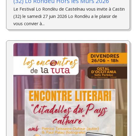
(32) Lo Rondèu Hors les Murs 2026
Le Festival Lo Rondèu de Castelnau vous invite à Castin
(32) le samedi 27 juin 2026 Lo Rondèu a le plaisir de
vous convier à...