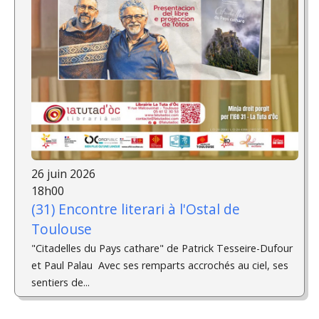
26 juin 2026
18h00
(31) Encontre literari à l'Ostal de
Toulouse
"Citadelles du Pays cathare" de Patrick Tesseire-Dufour
et Paul Palau ­ Avec ses remparts accrochés au ciel, ses
sentiers de...