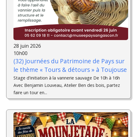
28 juin 2026
10h00
(32) Journées du Patrimoine de Pays sur
le thème « Tours & détours » à Toujouse
Stage d'initiation à la vannerie sauvage De 10h à 16h
Avec Benjamin Louveau, Atelier Ben des bois, partez
faire un tour en...