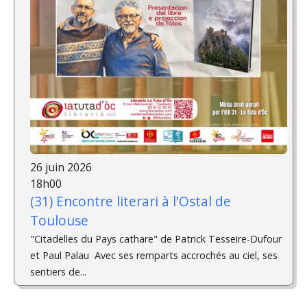
26 juin 2026
18h00
(31) Encontre literari à l'Ostal de
Toulouse
"Citadelles du Pays cathare" de Patrick Tesseire-Dufour
et Paul Palau ­ Avec ses remparts accrochés au ciel, ses
sentiers de...