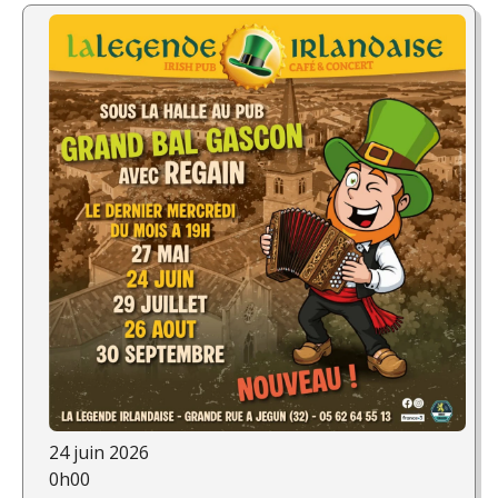
24 juin 2026
0h00