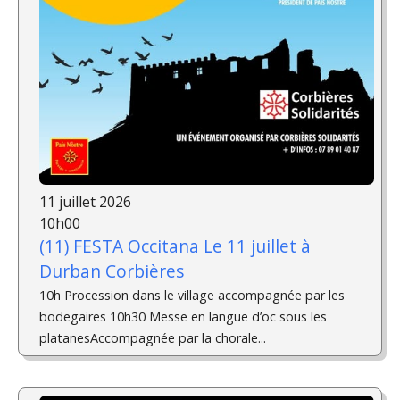
11 juillet 2026
10h00
(11) FESTA Occitana Le 11 juillet à
Durban Corbières
10h Procession dans le village accompagnée par les
bodegaires 10h30 Messe en langue d’oc sous les
platanesAccompagnée par la chorale...