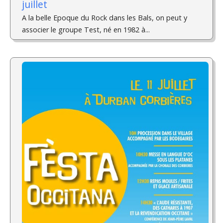
juillet
A la belle Epoque du Rock dans les Bals, on peut y
associer le groupe Test, né en 1982 à...