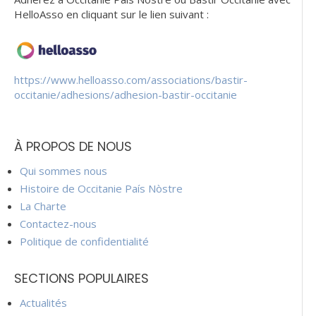
HelloAsso en cliquant sur le lien suivant :
https://www.helloasso.com/associations/bastir-
occitanie/adhesions/adhesion-bastir-occitanie
À PROPOS DE NOUS
Qui sommes nous
Histoire de Occitanie País Nòstre
La Charte
Contactez-nous
Politique de confidentialité
SECTIONS POPULAIRES
Actualités