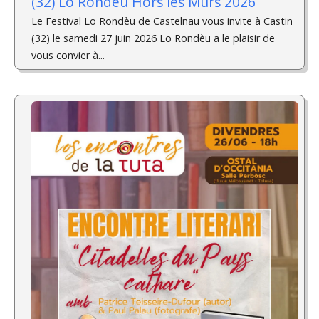
(32) Lo Rondèu Hors les Murs 2026
Le Festival Lo Rondèu de Castelnau vous invite à Castin
(32) le samedi 27 juin 2026 Lo Rondèu a le plaisir de
vous convier à...