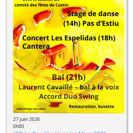
27 juin 2026
0h00