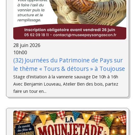
28 juin 2026
10h00
(32) Journées du Patrimoine de Pays sur
le thème « Tours & détours » à Toujouse
Stage d'initiation à la vannerie sauvage De 10h à 16h
Avec Benjamin Louveau, Atelier Ben des bois, partez
faire un tour en...