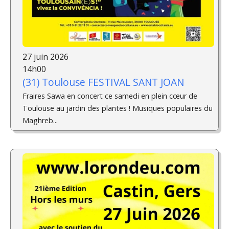
27 juin 2026
14h00
(31) Toulouse FESTIVAL SANT JOAN
Fraires Sawa en concert ce samedi en plein cœur de
Toulouse au jardin des plantes ! Musiques populaires du
Maghreb...