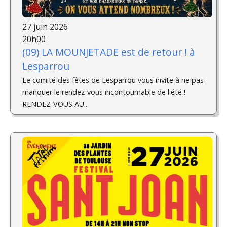
27 juin 2026
20h00
(09) LA MOUNJETADE est de retour ! à
Lesparrou
Le comité des fêtes de Lesparrou vous invite à ne pas
manquer le rendez-vous incontournable de l'été !
RENDEZ-VOUS AU...