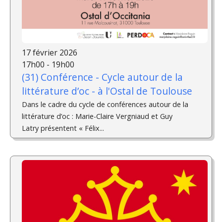
17 février 2026
17h00 - 19h00
(31) Conférence - Cycle autour de la
littérature d’oc - à l'Ostal de Toulouse
Dans le cadre du cycle de conférences autour de la
littérature d’oc : Marie-Claire Vergniaud et Guy
Latry présentent « Félix...