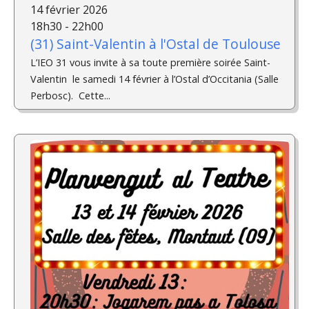
14 février 2026
18h30 - 22h00
(31) Saint-Valentin à l'Ostal de Toulouse
L’IEO 31 vous invite à sa toute première soirée Saint-
Valentin le samedi 14 février à l’Ostal d’Occitania (Salle
Perbosc). Cette...