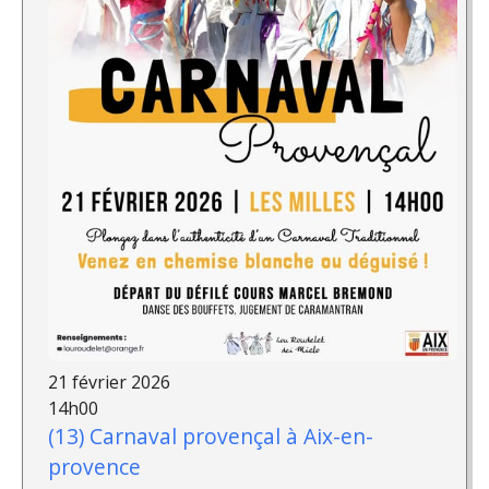
21 février 2026
14h00
(13) Carnaval provençal à Aix-en-
provence