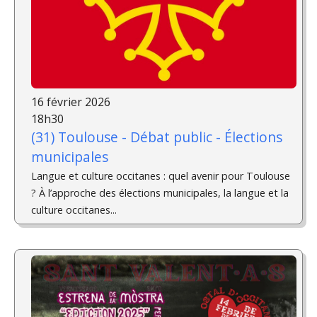
16 février 2026
18h30
(31) Toulouse - Débat public - Élections
municipales
Langue et culture occitanes : quel avenir pour Toulouse
? À l’approche des élections municipales, la langue et la
culture occitanes...