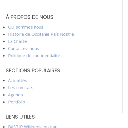
À PROPOS DE NOUS
Qui sommes nous
Histoire de Occitanie País Nòstre
La Charte
Contactez-nous
Politique de confidentialité
SECTIONS POPULAIRES
Actualités
Les comitats
Agenda
Portfolio
LIENS UTILES
BASTIR Wikipedia occitan