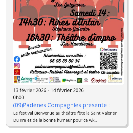
13 février 2026 - 14 février 2026
0h00
(09)Padènes Compagnies présente :
Le festival Bienvenue au théâtre fête la Saint Valentin !
Du rire et de la bonne humeur pour ce wk...