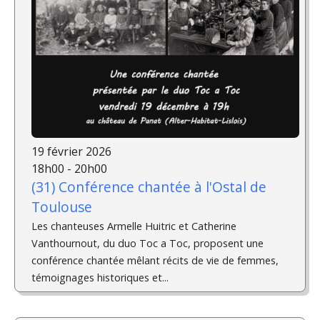
19 février 2026
18h00 - 20h00
(31) Conférence chantée à l'Ostal de
Toulouse
Les chanteuses Armelle Huitric et Catherine
Vanthournout, du duo Toc a Toc, proposent une
conférence chantée mêlant récits de vie de femmes,
témoignages historiques et...