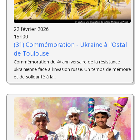
22 février 2026
15h00
(31) Commémoration - Ukraine à l'Ostal
de Toulouse
Commémoration du 4ᵉ anniversaire de la résistance
ukrainienne face à l’invasion russe. Un temps de mémoire
et de solidarité à la...