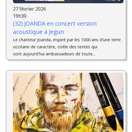
27 février 2026
19h30
(32) JOANDA en concert version
acoustique à Jegun
Le chanteur Joanda, inspiré par les 1000 ans d'une terre
occitane de caractère, cisèle des textes qui
sont aujourd'hui ambassadeurs de toute...