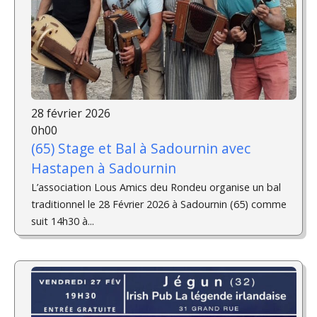
28 février 2026
0h00
(65) Stage et Bal à Sadournin avec
Hastapen à Sadournin
L’association Lous Amics deu Rondeu organise un bal
traditionnel le 28 Février 2026 à Sadournin (65) comme
suit 14h30 à...