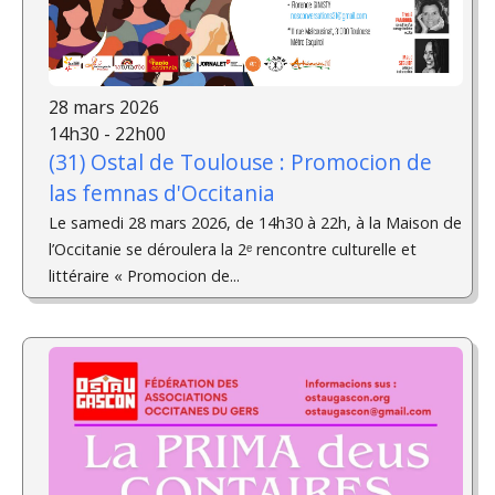
28 mars 2026
14h30 - 22h00
(31) Ostal de Toulouse : Promocion de
las femnas d'Occitania
Le samedi 28 mars 2026, de 14h30 à 22h, à la Maison de
l’Occitanie se déroulera la 2ᵉ rencontre culturelle et
littéraire « Promocion de...