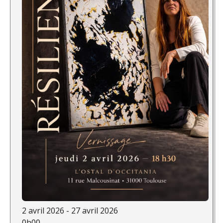
2 avril 2026 - 27 avril 2026
0h00