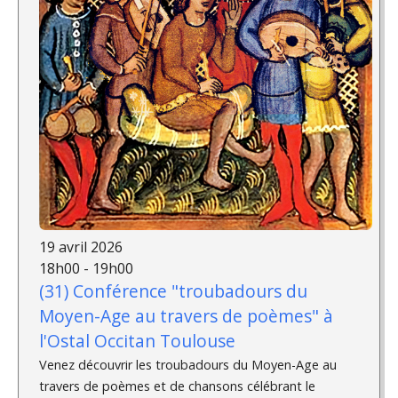
19 avril 2026
18h00 - 19h00
(31) Conférence "troubadours du
Moyen-Age au travers de poèmes" à
l'Ostal Occitan Toulouse
Venez découvrir les troubadours du Moyen-Age au
travers de poèmes et de chansons célébrant le