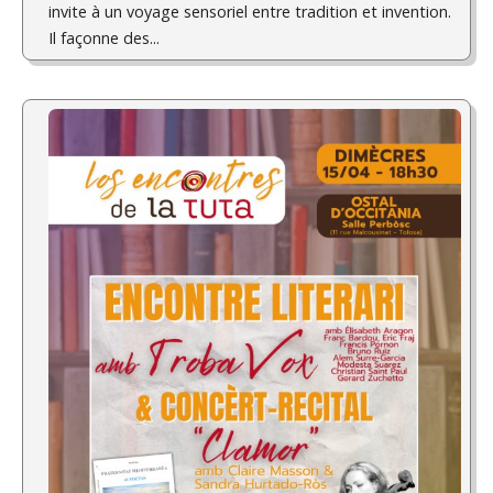
invite à un voyage sensoriel entre tradition et invention.
Il façonne des...