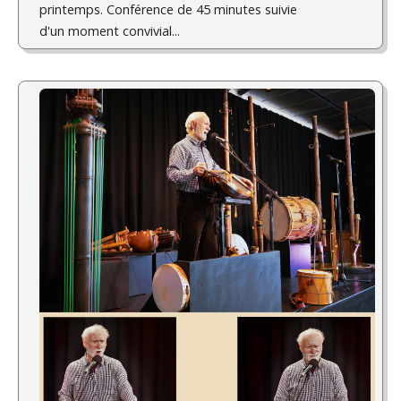
printemps. Conférence de 45 minutes suivie
d'un moment convivial...