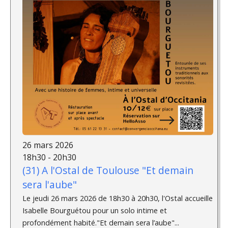
26 mars 2026
18h30 - 20h30
(31) A l'Ostal de Toulouse "Et demain
sera l'aube"
Le jeudi 26 mars 2026 de 18h30 à 20h30, l'Ostal accueille
Isabelle Bourguétou pour un solo intime et
profondément habité."Et demain sera l’aube"...