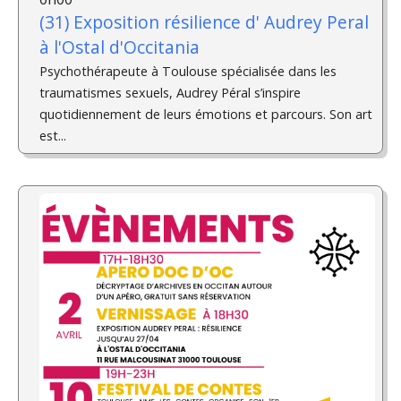
(31) Exposition résilience d'­ Audrey Peral
à l'Ostal d'Occitania
Psychothérapeute à Toulouse spécialisée dans les
traumatismes sexuels, Audrey Péral s’inspire
quotidiennement de leurs émotions et parcours. Son art
est...