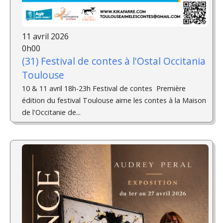
11 avril 2026
0h00
(31) Festival de contes à l'Ostal Occitania
Toulouse
10 & 11 avril 18h-23h Festival de contes ­ Première
édition du festival Toulouse aime les contes à la Maison
de l'Occitanie de...