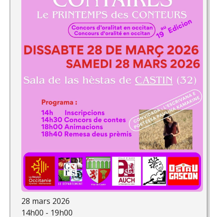
28 mars 2026
14h00 - 19h00