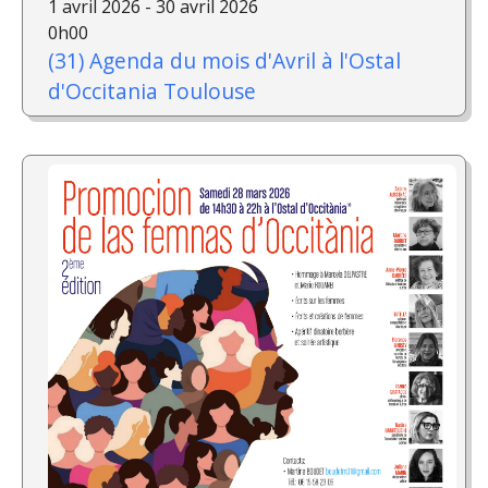
1 avril 2026 - 30 avril 2026
0h00
(31) Agenda du mois d'Avril à l'Ostal
d'Occitania Toulouse