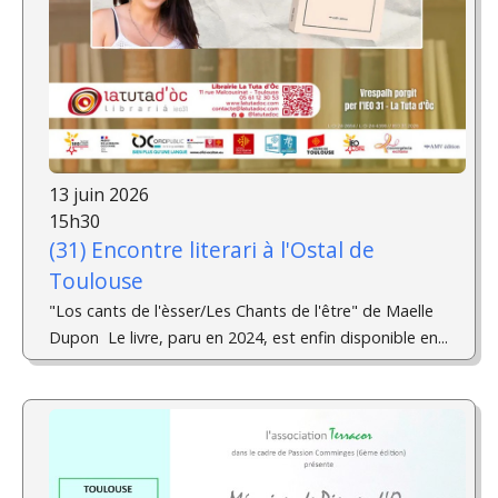
13 juin 2026
15h30
(31) Encontre literari à l'Ostal de
Toulouse
"Los cants de l'èsser/Les Chants de l'être" de Maelle
Dupon ­ Le livre, paru en 2024, est enfin disponible en...