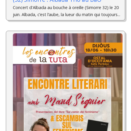
Concert d'Albada au bouche à oreille (Simorre 32) le 20
juin. Albada, c’est l’aube, la lueur du matin qui toujours...