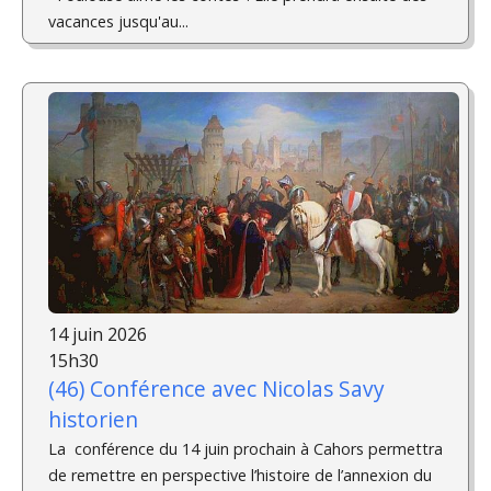
vacances jusqu'au...
14 juin 2026
15h30
(46) Conférence avec Nicolas Savy
historien
La conférence du 14 juin prochain à Cahors permettra
de remettre en perspective l’histoire de l’annexion du