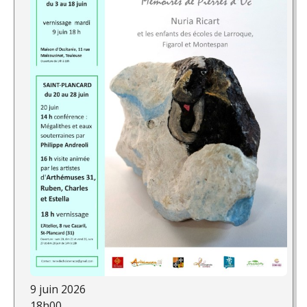
9 juin 2026
18h00