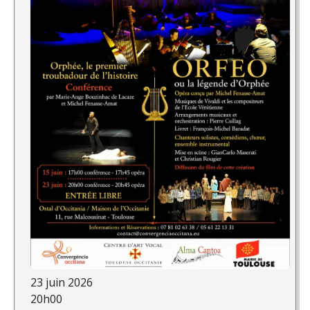
23 juin 2026
20h00