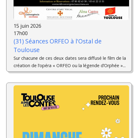
15 juin 2026
17h00
(31) Séances ORFEO à l'Ostal de
Toulouse
Sur chacune de ces deux dates sera diffusé le film de la
création de l’opéra « ORFEO ou la légende d’Orphée »...