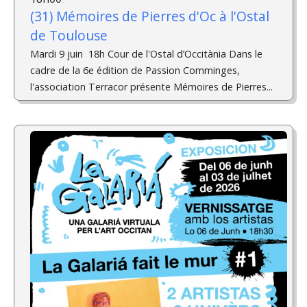
(31) Mémoires de Pierres d'Oc à l'Ostal
de Toulouse
Mardi 9 juin 18h Cour de l'Ostal d’Occitània Dans le
cadre de la 6e édition de Passion Comminges,
l'association Terracor présente Mémoires de Pierres...