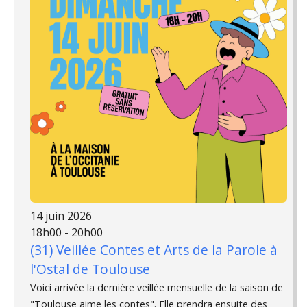
14 juin 2026
18h00 - 20h00
(31) Veillée Contes et Arts de la Parole à
l'Ostal de Toulouse
Voici arrivée la dernière veillée mensuelle de la saison de
"Toulouse aime les contes". Elle prendra ensuite des