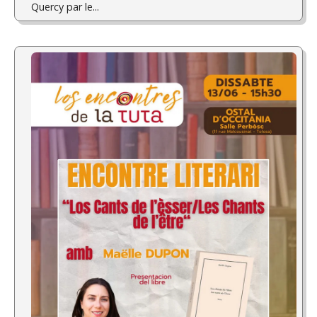
Quercy par le...