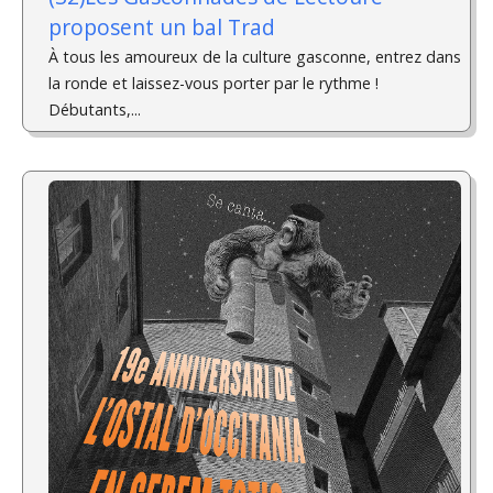
proposent un bal Trad
À tous les amoureux de la culture gasconne, entrez dans
la ronde et laissez-vous porter par le rythme !
Débutants,...