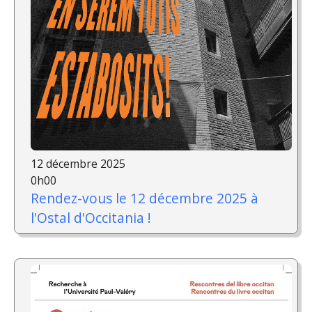
12 décembre 2025
0h00
Rendez-vous le 12 décembre 2025 à
l'Ostal d'Occitania !