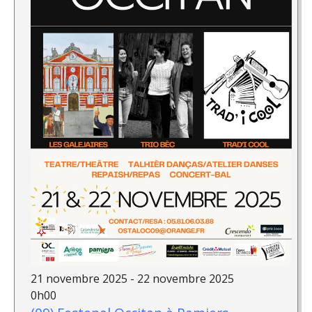
21 novembre 2025 - 22 novembre 2025
0h00