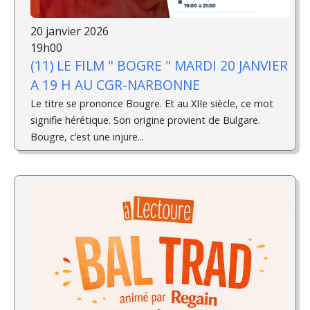
20 janvier 2026
19h00
(11) LE FILM " BOGRE " MARDI 20 JANVIER
A 19 H AU CGR-NARBONNE
Le titre se prononce Bougre. Et au XIIe siècle, ce mot
signifie hérétique. Son origine provient de Bulgare.
Bougre, c’est une injure...