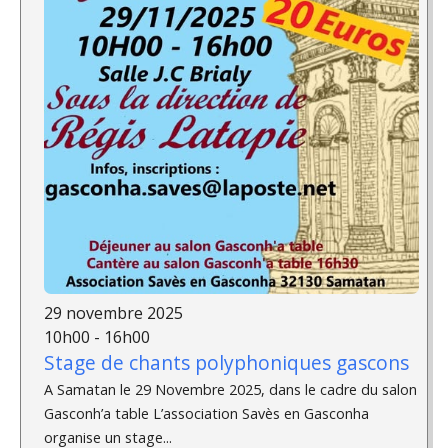
29 novembre 2025
10h00 - 16h00
Stage de chants polyphoniques gascons
A Samatan le 29 Novembre 2025, dans le cadre du salon
Gasconh’a table L’association Savès en Gasconha
organise un stage...