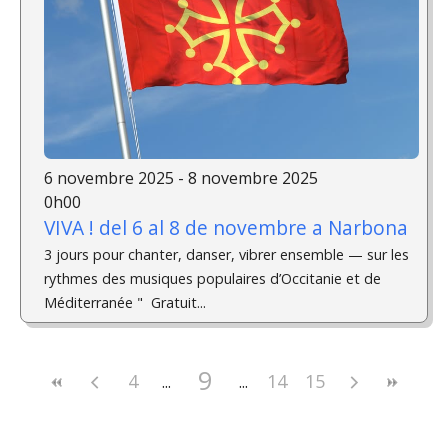
6 novembre 2025 - 8 novembre 2025
0h00
VIVA ! del 6 al 8 de novembre a Narbona
3 jours pour chanter, danser, vibrer ensemble — sur les
rythmes des musiques populaires d’Occitanie et de
Méditerranée " Gratuit...
9
4
14
15