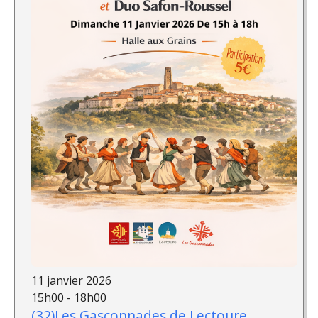
11 janvier 2026
15h00 - 18h00
(32)Les Gasconnades de Lectoure