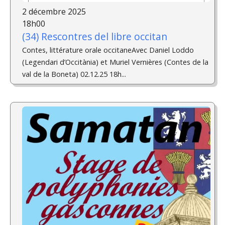
2 décembre 2025
18h00
(34) Rescontres del libre occitan
Contes, littérature orale occitaneAvec Daniel Loddo
(Legendari d’Occitània) et Muriel Vernières (Contes de la
val de la Boneta) 02.12.25 18h...