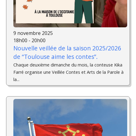
9 novembre 2025
18h00 - 20h00
Nouvelle veillée de la saison 2025/2026
de “Toulouse aime les contes”.
Chaque deuxième dimanche du mois, la conteuse Kika
Farré organise une Veillée Contes et Arts de la Parole à
la...