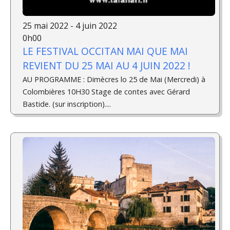
25 mai 2022 - 4 juin 2022
0h00
LE FESTIVAL OCCITAN MAI QUE MAI
REVIENT DU 25 MAI AU 4 JUIN 2022 !
AU PROGRAMME : Dimècres lo 25 de Mai (Mercredi) à
Colombières 10H30 Stage de contes avec Gérard
Bastide. (sur inscription)....