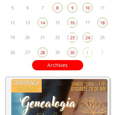
5
6
7
11
8
9
10
12
13
15
17
14
16
18
19
20
21
22
25
23
24
26
27
29
2
28
30
1
Archives