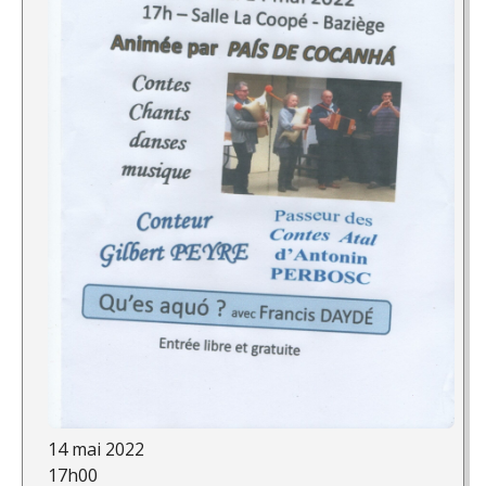
14 mai 2022
17h00