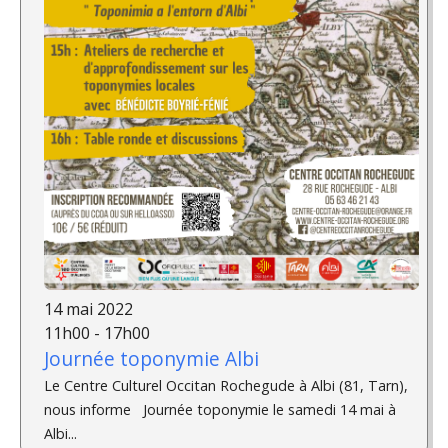
14 mai 2022
11h00 - 17h00
Journée toponymie Albi
Le Centre Culturel Occitan Rochegude à Albi (81, Tarn),
nous informe Journée toponymie le samedi 14 mai à
Albi...