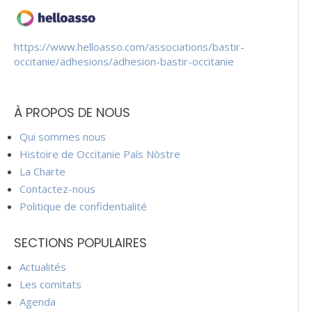
https://www.helloasso.com/associations/bastir-
occitanie/adhesions/adhesion-bastir-occitanie
À PROPOS DE NOUS
Qui sommes nous
Histoire de Occitanie País Nòstre
La Charte
Contactez-nous
Politique de confidentialité
SECTIONS POPULAIRES
Actualités
Les comitats
Agenda