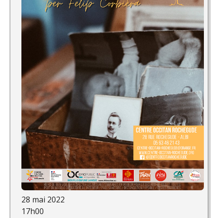
28 mai 2022
17h00