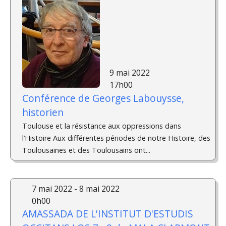
9 mai 2022
17h00
Conférence de Georges Labouysse,
historien
Toulouse et la résistance aux oppressions dans
l’Histoire Aux différentes périodes de notre Histoire, des
Toulousaines et des Toulousains ont...
7 mai 2022 - 8 mai 2022
0h00
AMASSADA DE L'INSTITUT D'ESTUDIS