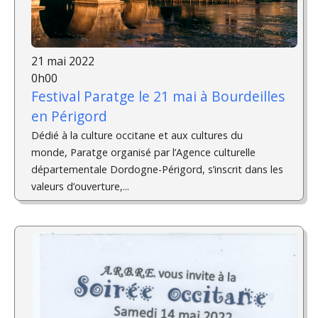
21 mai 2022
0h00
Festival Paratge le 21 mai à Bourdeilles
en Périgord
Dédié à la culture occitane et aux cultures du
monde, Paratge organisé par l’Agence culturelle
départementale Dordogne-Périgord, s’inscrit dans les
valeurs d’ouverture,...