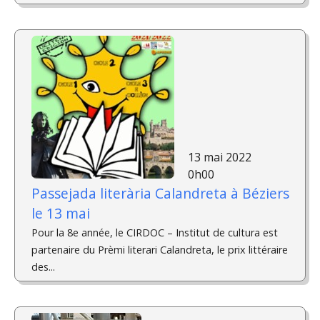
13 mai 2022
0h00
Passejada literària Calandreta à Béziers
le 13 mai
Pour la 8e année, le CIRDOC – Institut de cultura est
partenaire du Prèmi literari Calandreta, le prix littéraire
des...