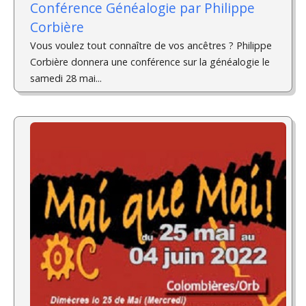
Conférence Généalogie par Philippe
Corbière
Vous voulez tout connaître de vos ancêtres ? Philippe
Corbière donnera une conférence sur la généalogie le
samedi 28 mai...