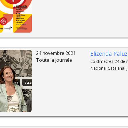
Elizenda Palu
24 novembre 2021
Toute la journée
Lo dimecres 24 de n
Nacional Catalana (