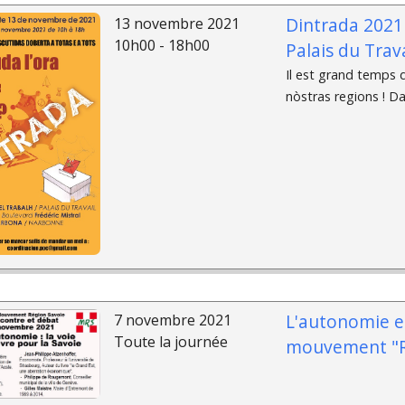
Dintrada 2021
13 novembre 2021
10h00 - 18h00
Palais du Trava
Il est grand temps d
nòstras regions ! Da
L'autonomie e
7 novembre 2021
Toute la journée
mouvement "R