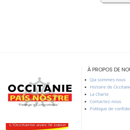
À PROPOS DE NO
Qui sommes nous
Histoire de Occitan
La Charte
Contactez-nous
Politique de confiden