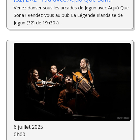
Venez danser sous les arcades de Jegun avec Aquò Que
Sona ! Rendez-vous au pub La Légende Irlandaise de
Jegun (32) de 19h30 à...
6 juillet 2025
0h00