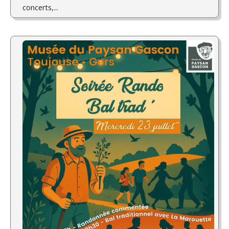
concerts,...