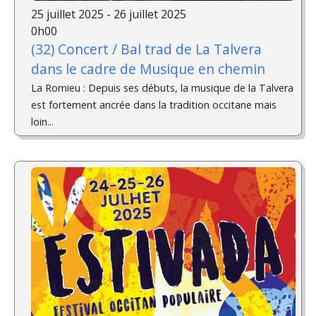
25 juillet 2025 - 26 juillet 2025
0h00
(32) Concert / Bal trad de La Talvera
dans le cadre de Musique en chemin
La Romieu : Depuis ses débuts, la musique de la Talvera
est fortement ancrée dans la tradition occitane mais
loin...