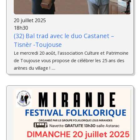
20 juillet 2025
18h30
(32) Bal trad avec le duo Castanet –
Tisnèr -Toujouse
Le mercredi 20 août, l'association Culture et Patrimoine
de Toujouse vous propose de célébrer les 25 ans des
arènes du village ! ....