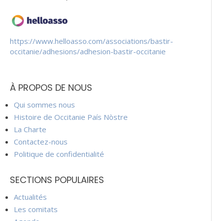
https://www.helloasso.com/associations/bastir-
occitanie/adhesions/adhesion-bastir-occitanie
À PROPOS DE NOUS
Qui sommes nous
Histoire de Occitanie País Nòstre
La Charte
Contactez-nous
Politique de confidentialité
SECTIONS POPULAIRES
Actualités
Les comitats