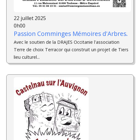
22 juillet 2025
0h00
Passion Comminges Mémoires d'Arbres.
Avec le soutien de la DRAJES Occitanie l'association
Terre de choix Terracor qui construit un projet de Tiers
lieu culturel...