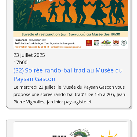
23 juillet 2025
17h00
(32) Soirée rando-bal trad au Musée du
Paysan Gascon
Le mercredi 23 juillet, le Musée du Paysan Gascon vous
propose une soirée rando-bal trad' ! De 17h à 20h, Jean-
Pierre Vignolles, jardinier paysagiste et...