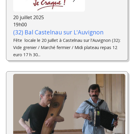
20 juillet 2025
19h00
(32) Bal Castelnau sur L'Auvignon
Fête locale le 20 juillet à Castelnau sur l'Auvignon (32):
Vide grenier / Marché fermier / Midi plateau repas 12
euro 17 h 30...