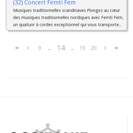
(32) Concert Femti Fem
Musiques traditionnelles scandinaves Plongez au cœur
des musiques traditionnelles nordiques avec Femti Fem,
un quatuor à cordes exceptionnel qui vous transporte...
14
9
19
20