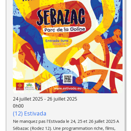
24 juillet 2025 - 26 juillet 2025
0h00
(12) Estivada
Ne manquez pas l'Estivada le 24, 25 et 26 juillet 2025 A
Sébazac (Rodez 12). Une programmation riche, films,