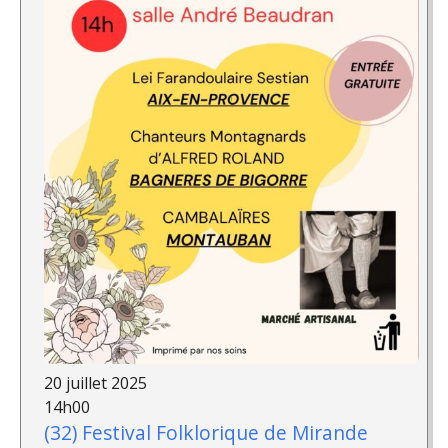
20 juillet 2025
14h00
(32) Festival Folklorique de Mirande