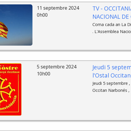
TV - OCCITAN
11 septembre 2024
0h00
NACIONAL DE
Coma cada an La Di
. L'Assemblea Nacio
Jeudi 5 septem
5 septembre 2024
10h00
l'Ostal Occita
Jeudi 5 septembre , 
Occitan Narbonés , 3