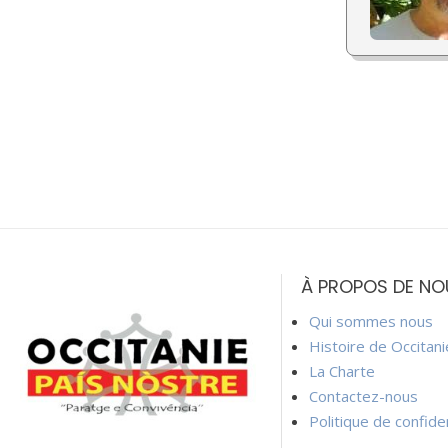
À PROPOS DE NO
Qui sommes nous
Histoire de Occitan
La Charte
Contactez-nous
Politique de confiden