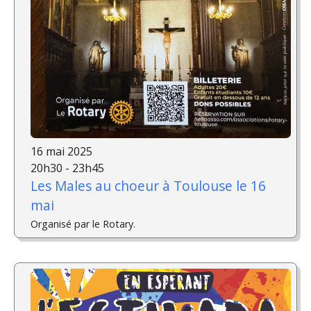
16 mai 2025
20h30 - 23h45
Les Males au choeur à Toulouse le 16
mai
Organisé par le Rotary.