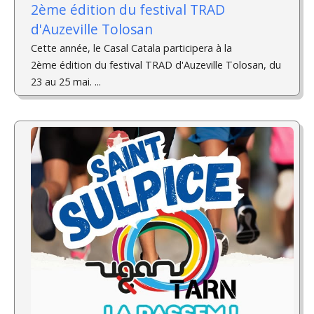
2ème édition du festival TRAD
d'Auzeville Tolosan
Cette année, le Casal Catala participera à la
2ème édition du festival TRAD d'Auzeville Tolosan, du
23 au 25 mai. ­...