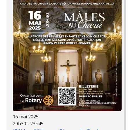
16 mai 2025
20h30 - 23h45