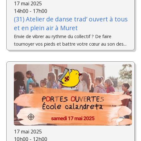
17 mai 2025
14h00 - 17h00
(31) Atelier de danse trad’ ouvert à tous
et en plein air à Muret
Envie de vibrer au rythme du collectif ? De faire
tournoyer vos pieds et battre votre cœur au son des...
17 mai 2025
10h00 - 12h00