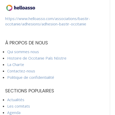
https://www.helloasso.com/associations/bastir-
occitanie/adhesions/adhesion-bastir-occitanie
À PROPOS DE NOUS
Qui sommes nous
Histoire de Occitanie País Nòstre
La Charte
Contactez-nous
Politique de confidentialité
SECTIONS POPULAIRES
Actualités
Les comitats
Agenda