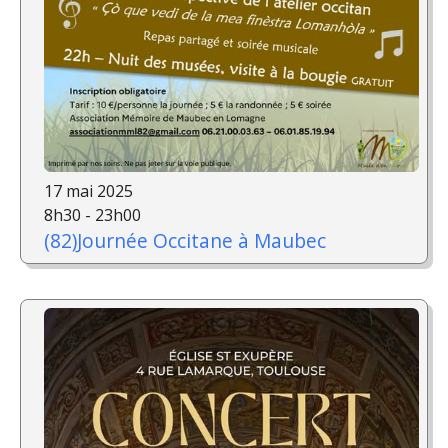
17 mai 2025
8h30 - 23h00
(82)Journée Occitane à Maubec