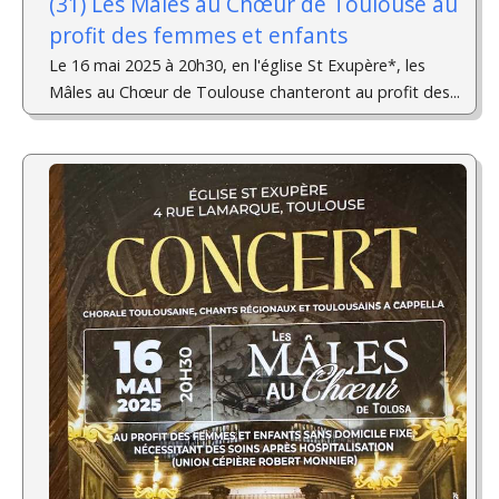
(31) Les Mâles au Chœur de Toulouse au
profit des femmes et enfants
Le 16 mai 2025 à 20h30, en l'église St Exupère*, les
Mâles au Chœur de Toulouse chanteront au profit des...