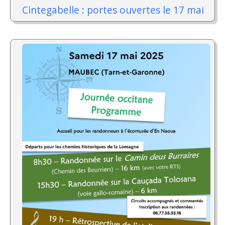
Cintegabelle : portes ouvertes le 17 mai