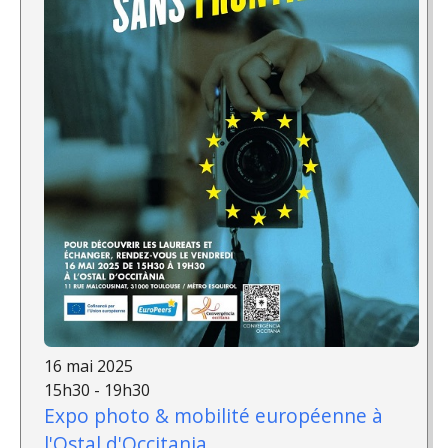
16 mai 2025
15h30 - 19h30
Expo photo & mobilité européenne à
l'Ostal d'Occitania