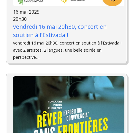
16 mai 2025
20h30
vendredi 16 mai 20h30, concert en
soutien à l'Estivada !
vendredi 16 mai 20h30, concert en soutien à l'Estivada !
avec 2 artistes, 2 langues, une belle soirée en
perspective.....