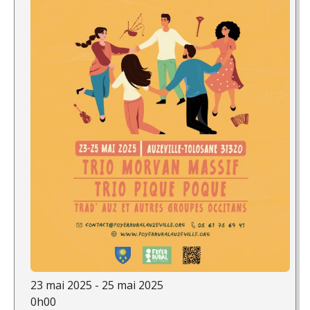
23 mai 2025 - 25 mai 2025
0h00