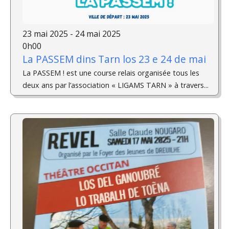
23 mai 2025 - 24 mai 2025
0h00
La PASSEM dins Tarn los 23 e 24 de mai
La PASSEM ! est une course relais organisée tous les
deux ans par l’association « LIGAMS TARN » à travers...