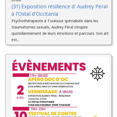
(31) Exposition résilience d'­ Audrey Peral
à l'Ostal d'Occitania
Psychothérapeute à Toulouse spécialisée dans les
traumatismes sexuels, Audrey Péral s’inspire
quotidiennement de leurs émotions et parcours. Son art
est...