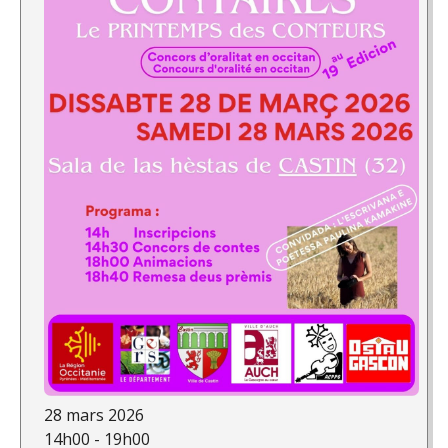
28 mars 2026
14h00 - 19h00