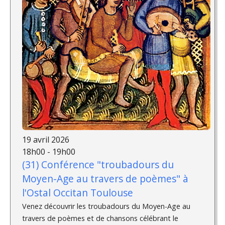
19 avril 2026
18h00 - 19h00
(31) Conférence "troubadours du
Moyen-Age au travers de poèmes" à
l'Ostal Occitan Toulouse
Venez découvrir les troubadours du Moyen-Age au
travers de poèmes et de chansons célébrant le