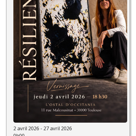
2 avril 2026 - 27 avril 2026
0h00