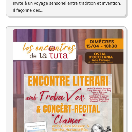
invite à un voyage sensoriel entre tradition et invention.
Il façonne des...