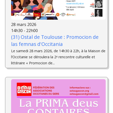
28 mars 2026
14h30 - 22h00
(31) Ostal de Toulouse : Promocion de
las femnas d'Occitania
Le samedi 28 mars 2026, de 14h30 à 22h, à la Maison de
l’Occitanie se déroulera la 2ᵉ rencontre culturelle et
littéraire « Promocion de...