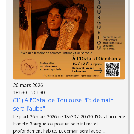
26 mars 2026
18h30 - 20h30
(31) A l'Ostal de Toulouse "Et demain
sera l'aube"
Le jeudi 26 mars 2026 de 18h30 à 20h30, l'Ostal accueille
Isabelle Bourguétou pour un solo intime et
profondément habité."Et demain sera l’aube"...