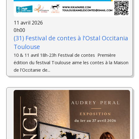
11 avril 2026
0h00
(31) Festival de contes à l'Ostal Occitania
Toulouse
10 & 11 avril 18h-23h Festival de contes ­ Première
édition du festival Toulouse aime les contes à la Maison
de l'Occitanie de...