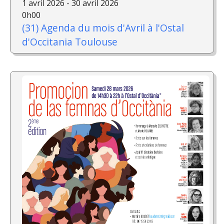
1 avril 2026 - 30 avril 2026
0h00
(31) Agenda du mois d'Avril à l'Ostal
d'Occitania Toulouse