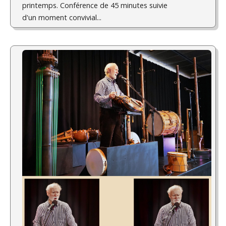
printemps. Conférence de 45 minutes suivie
d'un moment convivial...