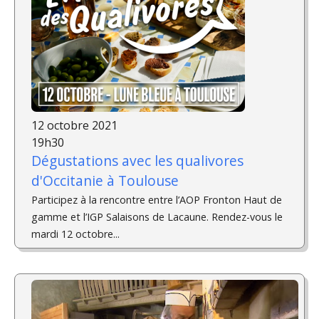
12 octobre 2021
19h30
Dégustations avec les qualivores
d'Occitanie à Toulouse
Participez à la rencontre entre l’AOP Fronton Haut de
gamme et l’IGP Salaisons de Lacaune. Rendez-vous le
mardi 12 octobre...