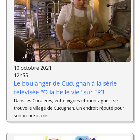
10 octobre 2021
12h55
Le boulanger de Cucugnan à la série
télévisée "O la belle vie" sur FR3
Dans les Corbières, entre vignes et montagnes, se
trouve le village de Cucugnan. Un endroit réputé pour
son « curé », mis...