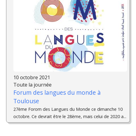
10 octobre 2021
Toute la journée
Forum des langues du monde à
Toulouse
27ème Forom des Langues du Monde ce dimanche 10
octobre. Ce devrait être le 28ème, mais celui de 2020 a...