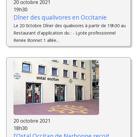
20 octobre 2021
19h30
Dîner des qualivores en Occitanie
Le 20 0ctobre Dîner des qualivores à partir de 19h30 au
Restaurant d'application du : - Lycée professionnel
Renée Bonnet 1 allée...
20 octobre 2021
18h30
l'Ostal Occitan de Narbonne reçoit