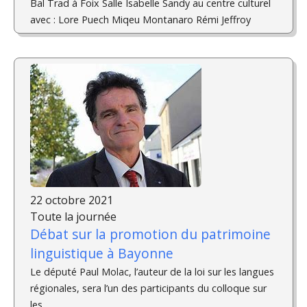
Bal Trad à Foix Salle Isabelle Sandy au centre culturel
avec : Lore Puech Miqeu Montanaro Rémi Jeffroy
22 octobre 2021
Toute la journée
Débat sur la promotion du patrimoine
linguistique à Bayonne
Le député Paul Molac, l’auteur de la loi sur les langues
régionales, sera l’un des participants du colloque sur
les...