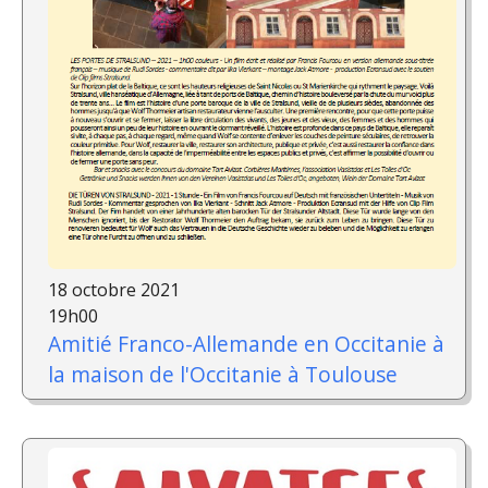
18 octobre 2021
19h00
Amitié Franco-Allemande en Occitanie à
la maison de l'Occitanie à Toulouse