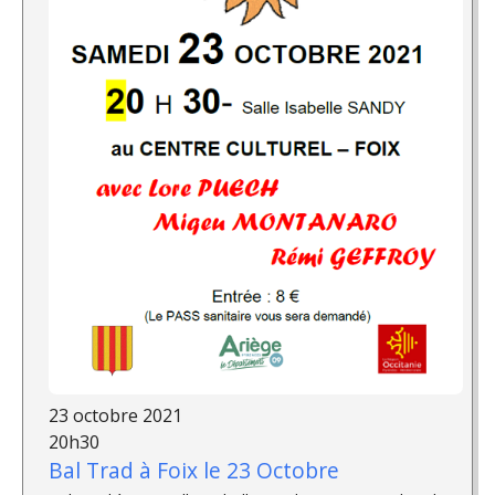
23 octobre 2021
20h30
Bal Trad à Foix le 23 Octobre