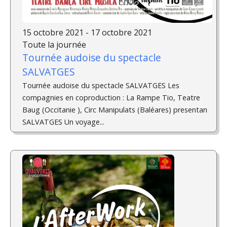
15 octobre 2021 - 17 octobre 2021
Toute la journée
Tournée audoise du spectacle
SALVATGES
Tournée audoise du spectacle SALVATGES Les
compagnies en coproduction : La Rampe Tio, Teatre
Baug (Occitanie ), Circ Manipulats (Baléares) presentan
SALVATGES Un voyage...