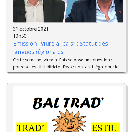
31 octobre 2021
10h50
Emission "Viure al pais" : Statut des
langues régionales
Cette semaine, Viure al País se pose une question :
pourquoi est-il si difficile d'avoir un statut légal pour les...