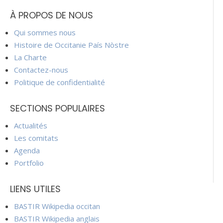
À PROPOS DE NOUS
Qui sommes nous
Histoire de Occitanie País Nòstre
La Charte
Contactez-nous
Politique de confidentialité
SECTIONS POPULAIRES
Actualités
Les comitats
Agenda
Portfolio
LIENS UTILES
BASTIR Wikipedia occitan
BASTIR Wikipedia anglais