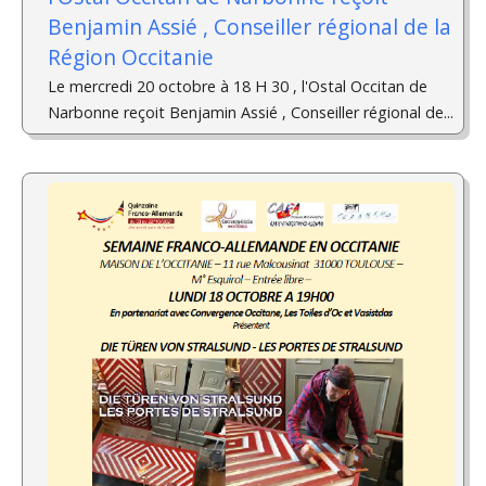
Benjamin Assié , Conseiller régional de la
Région Occitanie
Le mercredi 20 octobre à 18 H 30 , l'Ostal Occitan de
Narbonne reçoit Benjamin Assié , Conseiller régional de...