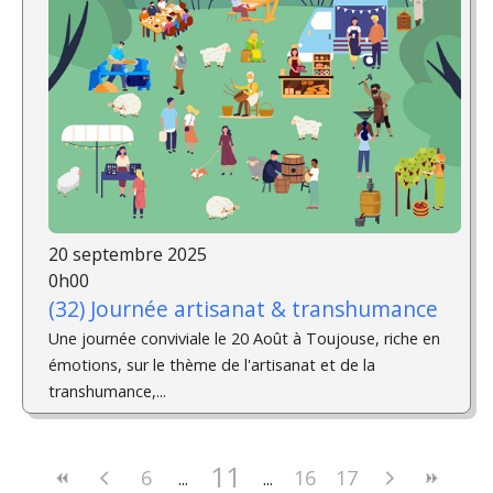
20 septembre 2025
0h00
(32) Journée artisanat & transhumance
Une journée conviviale le 20 Août à Toujouse, riche en
émotions, sur le thème de l'artisanat et de la
transhumance,...
11
6
16
17