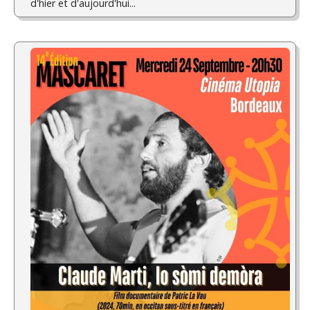
d'hier et d'aujourd'hui...