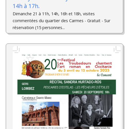
14h à 17h.
Dimanche 21 à 11h, 14h, 16h et 18h, visites
commentées du quartier des Carmes - Gratuit - Sur
réservation (15 personnes...