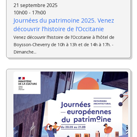
21 septembre 2025
10h00 - 17h00
Journées du patrimoine 2025. Venez
découvrir l’histoire de l’Occitanie
Venez découvrir l’histoire de l’Occitanie à l’hôtel de
Boysson-Cheverry de 10h à 13h et de 14h à 17h. ­
Dimanche...