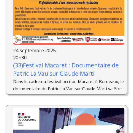
24 septembre 2025
20h30
(33)Festival Macaret : Documentaire de
Patric La Vau sur Claude Marti
Dans le cadre du festival occitan Macaret à Bordeaux, le
documentaire de Patric La Vau sur Claude Marti va être...