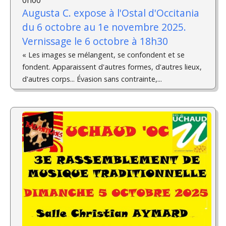
Augusta C. expose à l'Ostal d'Occitania
du 6 octobre au 1e novembre 2025.
Vernissage le 6 octobre à 18h30
« Les images se mélangent, se confondent et se
fondent. Apparaissent d'autres formes, d'autres lieux,
d'autres corps... Évasion sans contrainte,...