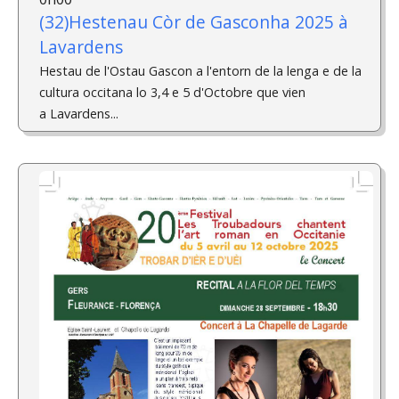
(32)Hestenau Còr de Gasconha 2025 à
Lavardens
Hestau de l'Ostau Gascon a l'entorn de la lenga e de la
cultura occitana lo 3,4 e 5 d'Octobre que vien
a Lavardens...