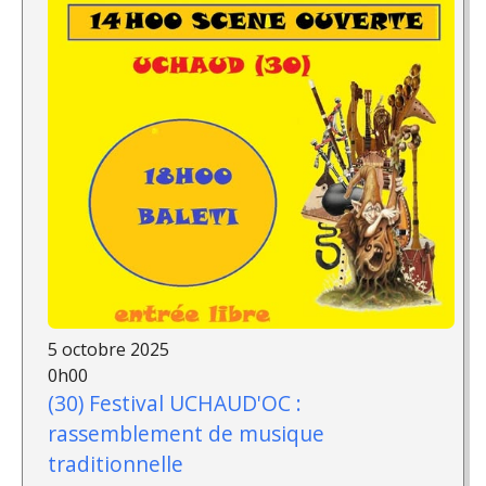
5 octobre 2025
0h00
(30) Festival UCHAUD'OC :
rassemblement de musique
traditionnelle