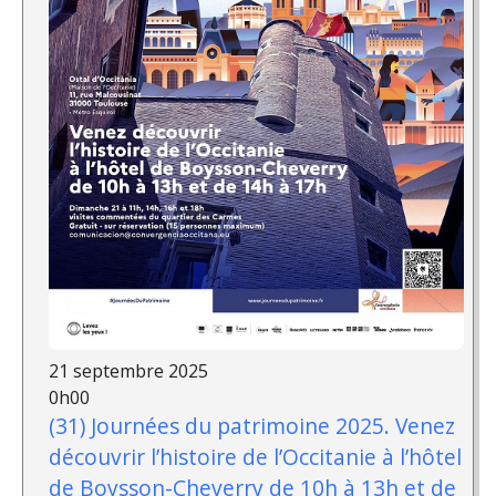
21 septembre 2025
0h00
(31) Journées du patrimoine 2025. Venez
découvrir l’histoire de l’Occitanie à l’hôtel
de Boysson-Cheverry de 10h à 13h et de