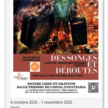
6 octobre 2025 - 1 novembre 2025
0h00