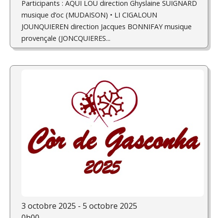
Participants : AQUI LOU direction Ghyslaine SUIGNARD
musique d’oc (MUDAISON) • LI CIGALOUN
JOUNQUIEREN direction Jacques BONNIFAY musique
provençale (JONCQUIERES...
3 octobre 2025 - 5 octobre 2025
0h00