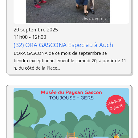
20 septembre 2025
11h00 - 12h00
(32) ORA GASCONA Especiau à Auch
L’ORA GASCONA de ce mois de septembre se
tiendra exceptionnellement le samedi 20, à partir de 11
h, du côté de la Place...