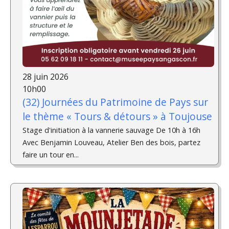
28 juin 2026
10h00
(32) Journées du Patrimoine de Pays sur
le thème « Tours & détours » à Toujouse
Stage d'initiation à la vannerie sauvage De 10h à 16h
Avec Benjamin Louveau, Atelier Ben des bois, partez
faire un tour en...