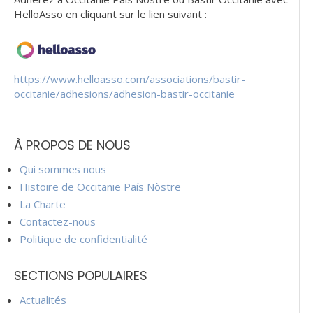
HelloAsso en cliquant sur le lien suivant :
https://www.helloasso.com/associations/bastir-
occitanie/adhesions/adhesion-bastir-occitanie
À PROPOS DE NOUS
Qui sommes nous
Histoire de Occitanie País Nòstre
La Charte
Contactez-nous
Politique de confidentialité
SECTIONS POPULAIRES
Actualités