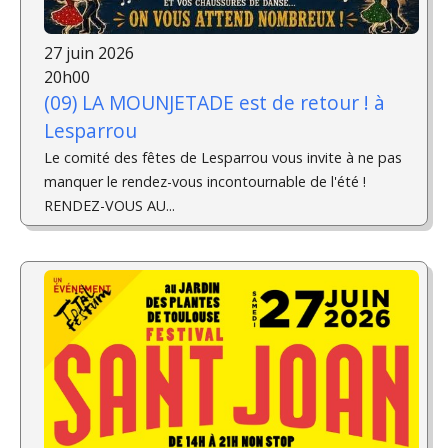
27 juin 2026
20h00
(09) LA MOUNJETADE est de retour ! à
Lesparrou
Le comité des fêtes de Lesparrou vous invite à ne pas
manquer le rendez-vous incontournable de l'été !
RENDEZ-VOUS AU...