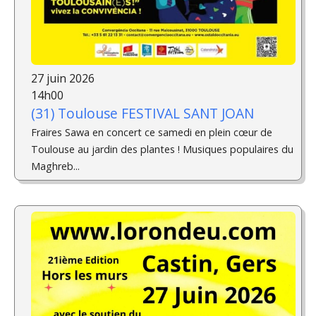
27 juin 2026
14h00
(31) Toulouse FESTIVAL SANT JOAN
Fraires Sawa en concert ce samedi en plein cœur de
Toulouse au jardin des plantes ! Musiques populaires du
Maghreb...