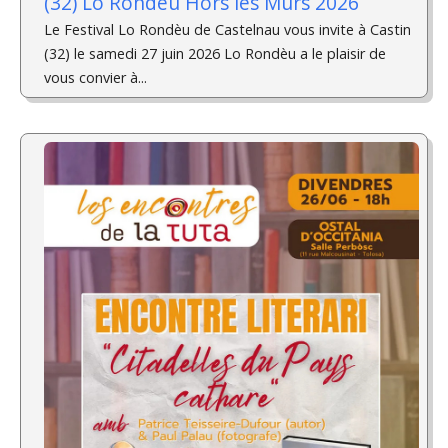
(32) Lo Rondèu Hors les Murs 2026
Le Festival Lo Rondèu de Castelnau vous invite à Castin
(32) le samedi 27 juin 2026 Lo Rondèu a le plaisir de
vous convier à...