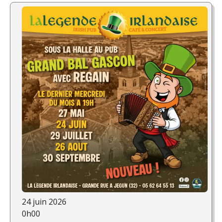
24 juin 2026
0h00