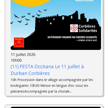
11 juillet 2026
10h00
(11) FESTA Occitana Le 11 juillet à
Durban Corbières
10h Procession dans le village accompagnée par les
bodegaires 10h30 Messe en langue d’oc sous les
platanesAccompagnée par la chorale...