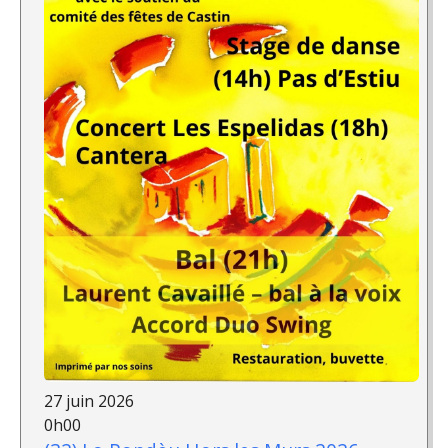
27 juin 2026
0h00