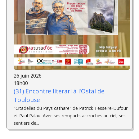
26 juin 2026
18h00
(31) Encontre literari à l'Ostal de
Toulouse
"Citadelles du Pays cathare" de Patrick Tesseire-Dufour
et Paul Palau ­ Avec ses remparts accrochés au ciel, ses
sentiers de...