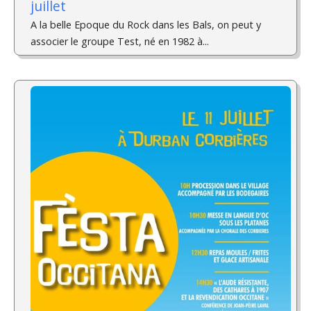
juillet
A la belle Epoque du Rock dans les Bals, on peut y
associer le groupe Test, né en 1982 à...