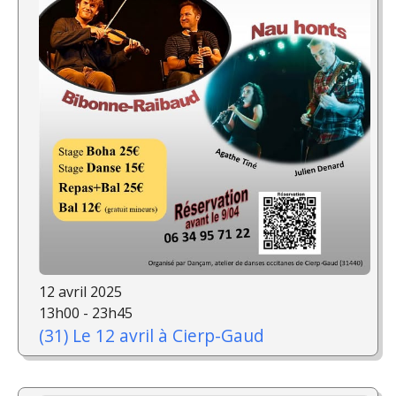
12 avril 2025
13h00 - 23h45
(31) Le 12 avril à Cierp-Gaud