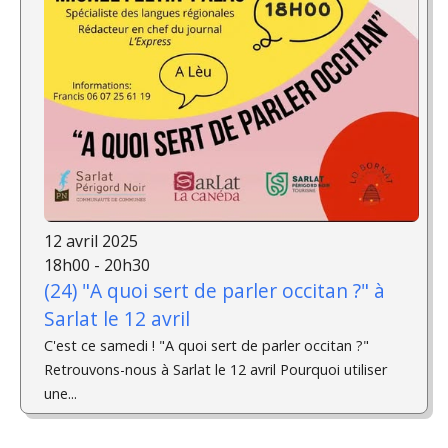
12 avril 2025
18h00 - 20h30
(24) "A quoi sert de parler occitan ?" à
Sarlat le 12 avril
C'est ce samedi ! "A quoi sert de parler occitan ?"
Retrouvons-nous à Sarlat le 12 avril Pourquoi utiliser
une...