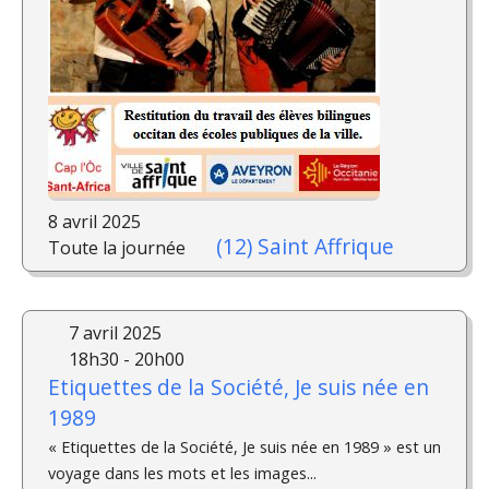
8 avril 2025
(12) Saint Affrique
Toute la journée
7 avril 2025
18h30 - 20h00
Etiquettes de la Société, Je suis née en
1989
« Etiquettes de la Société, Je suis née en 1989 » est un
voyage dans les mots et les images...