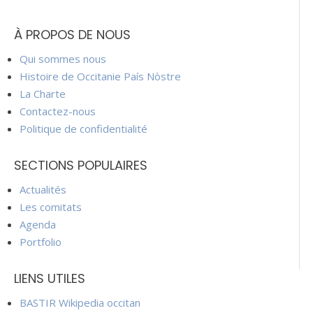
À PROPOS DE NOUS
Qui sommes nous
Histoire de Occitanie País Nòstre
La Charte
Contactez-nous
Politique de confidentialité
SECTIONS POPULAIRES
Actualités
Les comitats
Agenda
Portfolio
LIENS UTILES
BASTIR Wikipedia occitan