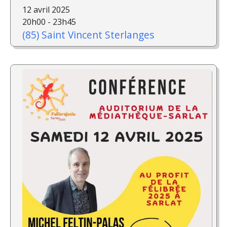
12 avril 2025
20h00 - 23h45
(85) Saint Vincent Sterlanges