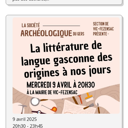
9 avril 2025
20h30 - 23h45