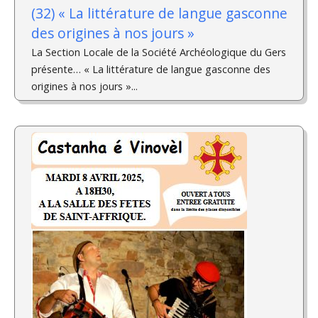
(32) « La littérature de langue gasconne
des origines à nos jours »
La Section Locale de la Société Archéologique du Gers
présente… « La littérature de langue gasconne des
origines à nos jours »...