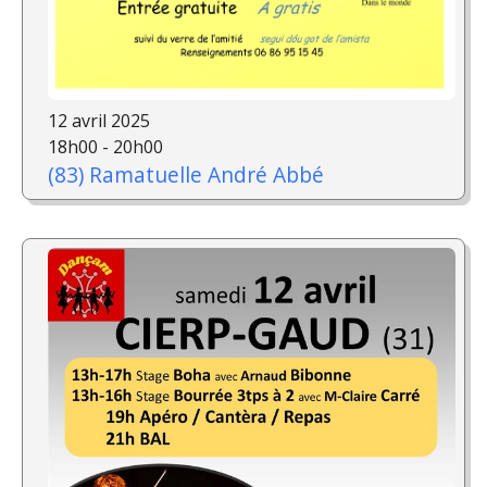
12 avril 2025
18h00 - 20h00
(83) Ramatuelle André Abbé