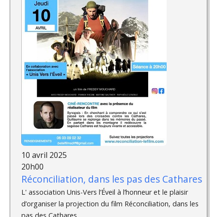
10 avril 2025
20h00
Réconciliation, dans les pas des Cathares
L' association Unis-Vers l’Éveil à l’honneur et le plaisir
d’organiser la projection du film Réconciliation, dans les
pas des Cathares,...