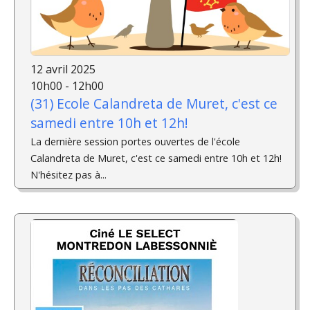
12 avril 2025
10h00 - 12h00
(31) Ecole Calandreta de Muret, c'est ce
samedi entre 10h et 12h!
La dernière session portes ouvertes de l'école
Calandreta de Muret, c'est ce samedi entre 10h et 12h!
N'hésitez pas à...