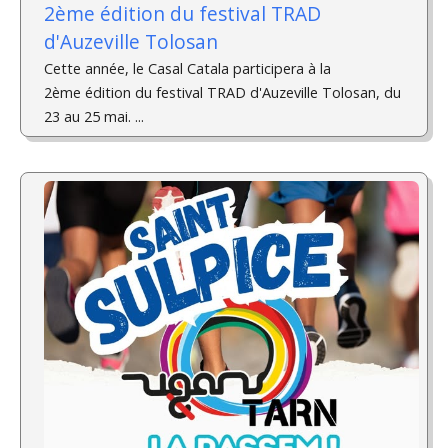
2ème édition du festival TRAD
d'Auzeville Tolosan
Cette année, le Casal Catala participera à la
2ème édition du festival TRAD d'Auzeville Tolosan, du
23 au 25 mai. ­...