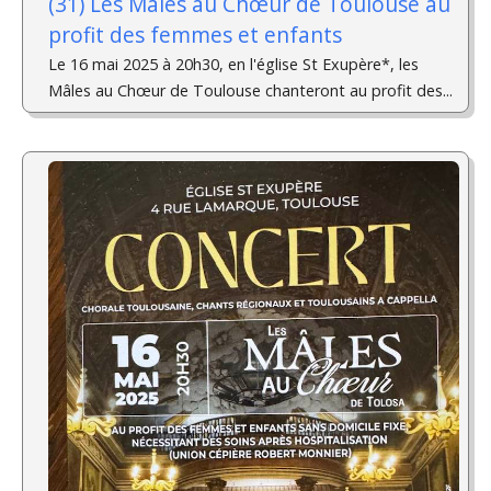
(31) Les Mâles au Chœur de Toulouse au
profit des femmes et enfants
Le 16 mai 2025 à 20h30, en l'église St Exupère*, les
Mâles au Chœur de Toulouse chanteront au profit des...