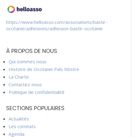
https://www.helloasso.com/associations/bastir-
occitanie/adhesions/adhesion-bastir-occitanie
À PROPOS DE NOUS
Qui sommes nous
Histoire de Occitanie País Nòstre
La Charte
Contactez-nous
Politique de confidentialité
SECTIONS POPULAIRES
Actualités
Les comitats
Agenda