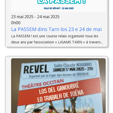
23 mai 2025 - 24 mai 2025
0h00
La PASSEM dins Tarn los 23 e 24 de mai
La PASSEM ! est une course relais organisée tous les
deux ans par l’association « LIGAMS TARN » à travers...