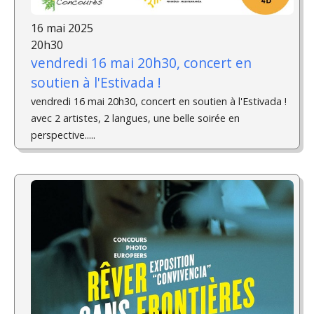
16 mai 2025
20h30
vendredi 16 mai 20h30, concert en
soutien à l'Estivada !
vendredi 16 mai 20h30, concert en soutien à l'Estivada !
avec 2 artistes, 2 langues, une belle soirée en
perspective.....