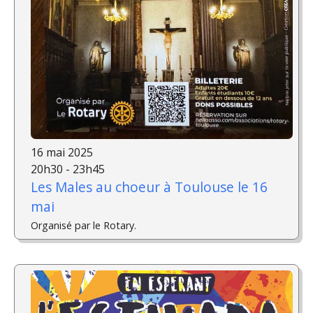
16 mai 2025
20h30 - 23h45
Les Males au choeur à Toulouse le 16
mai
Organisé par le Rotary.