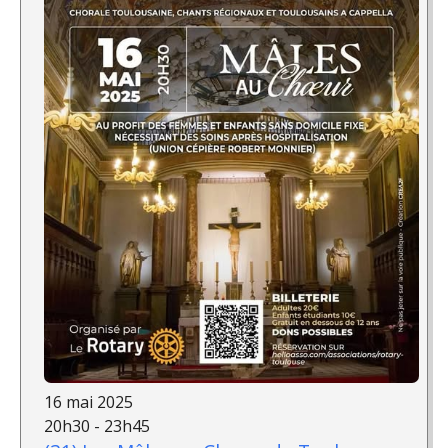
16 mai 2025
20h30 - 23h45