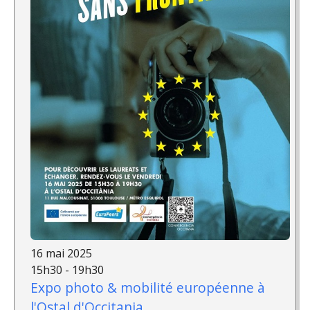
16 mai 2025
15h30 - 19h30
Expo photo & mobilité européenne à
l'Ostal d'Occitania