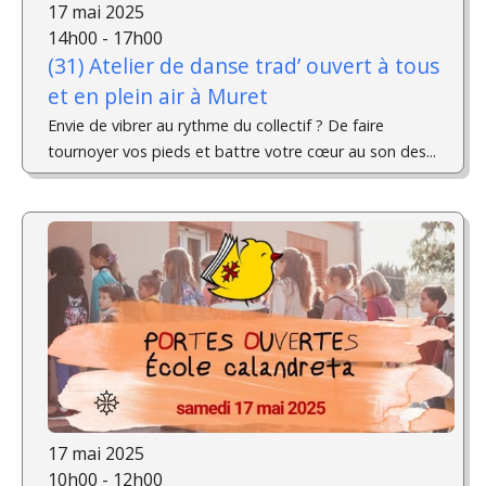
17 mai 2025
14h00 - 17h00
(31) Atelier de danse trad’ ouvert à tous
et en plein air à Muret
Envie de vibrer au rythme du collectif ? De faire
tournoyer vos pieds et battre votre cœur au son des...
17 mai 2025
10h00 - 12h00