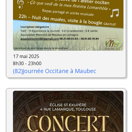
17 mai 2025
8h30 - 23h00
(82)Journée Occitane à Maubec