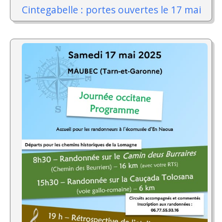
Cintegabelle : portes ouvertes le 17 mai