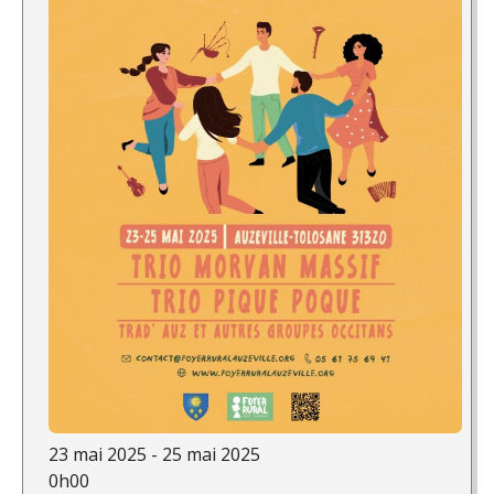
23 mai 2025 - 25 mai 2025
0h00