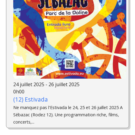
24 juillet 2025 - 26 juillet 2025
0h00
(12) Estivada
Ne manquez pas l'Estivada le 24, 25 et 26 juillet 2025 A
Sébazac (Rodez 12). Une programmation riche, films,
concerts,...