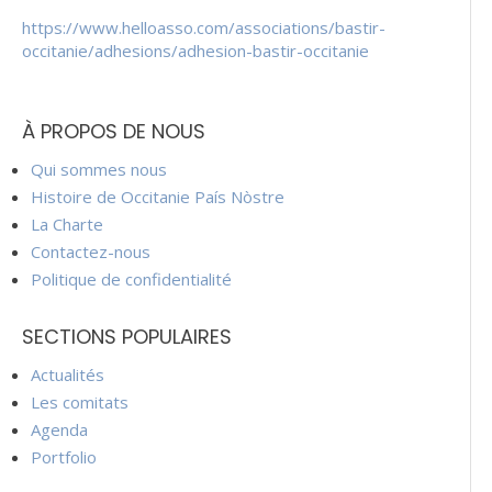
https://www.helloasso.com/associations/bastir-
occitanie/adhesions/adhesion-bastir-occitanie
À PROPOS DE NOUS
Qui sommes nous
Histoire de Occitanie País Nòstre
La Charte
Contactez-nous
Politique de confidentialité
SECTIONS POPULAIRES
Actualités
Les comitats
Agenda
Portfolio