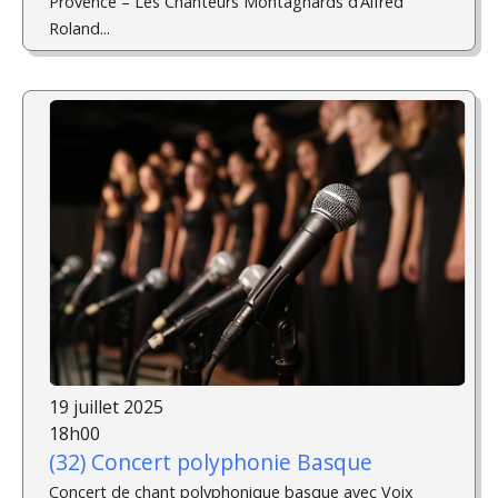
Provence – Les Chanteurs Montagnards d’Alfred
Roland...
19 juillet 2025
18h00
(32) Concert polyphonie Basque
Concert de chant polyphonique basque avec Voix