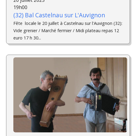
19h00
(32) Bal Castelnau sur L'Auvignon
Fête locale le 20 juillet à Castelnau sur l'Auvignon (32):
Vide grenier / Marché fermier / Midi plateau repas 12
euro 17 h 30...