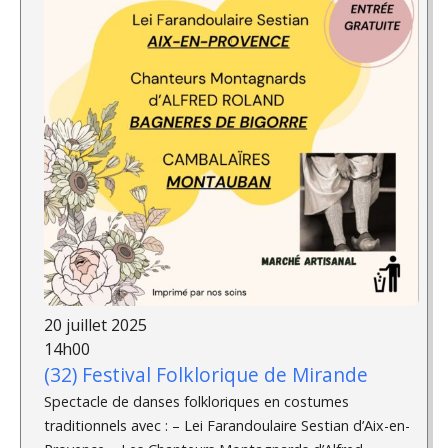
20 juillet 2025
14h00
(32) Festival Folklorique de Mirande
Spectacle de danses folkloriques en costumes
traditionnels avec : – Lei Farandoulaire Sestian d’Aix-en-