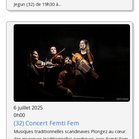
Jegun (32) de 19h30 à...
6 juillet 2025
0h00
(32) Concert Femti Fem
Musiques traditionnelles scandinaves Plongez au cœur
des musiques traditionnelles nordiques avec Femti Fem,