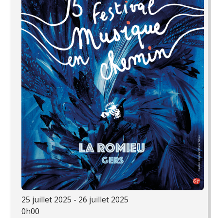
25 juillet 2025 - 26 juillet 2025
0h00