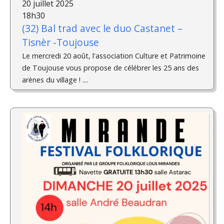
20 juillet 2025
18h30
(32) Bal trad avec le duo Castanet –
Tisnèr -Toujouse
Le mercredi 20 août, l'association Culture et Patrimoine
de Toujouse vous propose de célébrer les 25 ans des
arènes du village ! ....