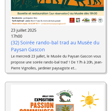
23 juillet 2025
17h00
(32) Soirée rando-bal trad au Musée du
Paysan Gascon
Le mercredi 23 juillet, le Musée du Paysan Gascon vous
propose une soirée rando-bal trad' ! De 17h à 20h, Jean-
Pierre Vignolles, jardinier paysagiste et...