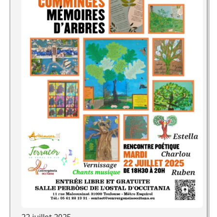
22 juillet 2025