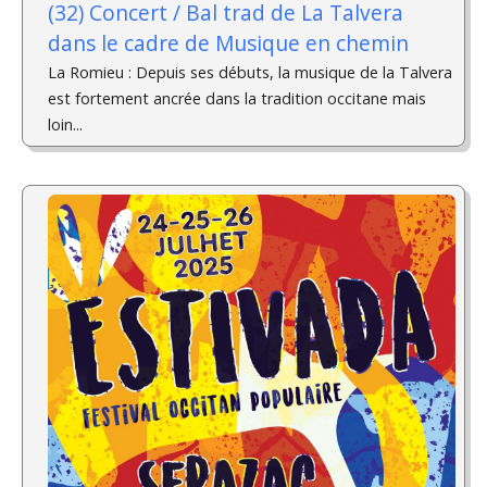
(32) Concert / Bal trad de La Talvera
dans le cadre de Musique en chemin
La Romieu : Depuis ses débuts, la musique de la Talvera
est fortement ancrée dans la tradition occitane mais
loin...